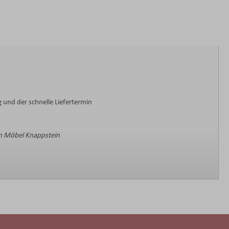
 und der schnelle Liefertermin
 Möbel Knappstein