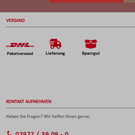
VERSAND
KONTAKT AUFNEHMEN
Haben Sie Fragen? Wir helfen Ihnen gerne.
02972 / 39 09 - 0