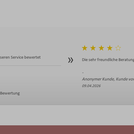
eren Service bewertet
Die sehr freundliche Beratung
Anonymer Kunde, Kunde von
09.04.2026
e Bewertung