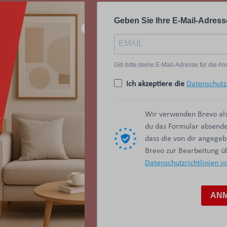
Geben Sie Ihre E-Mail-Adress
Gib bitte deine E-Mail-Adresse für die 
Ich akzeptiere die
Datenschutz
Wir verwenden Brevo als
du das Formular absendes
dass die von dir angege
Brevo zur Bearbeitung 
Datenschutzrichtlinien v
AN