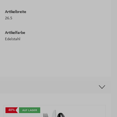
Artikelbreite
26.5
Artikelfarbe
Edelstahl
40%