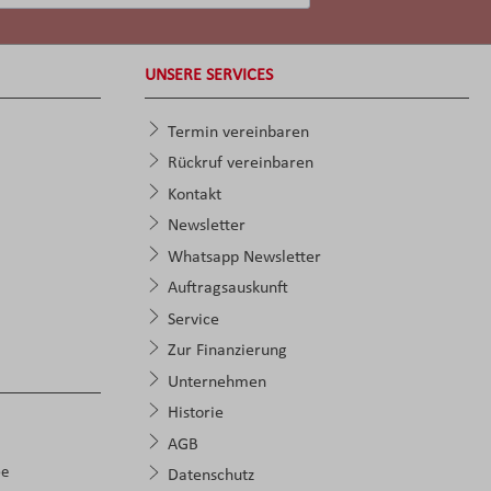
UNSERE SERVICES
Termin vereinbaren
Rückruf vereinbaren
Kontakt
Newsletter
Whatsapp Newsletter
Auftragsauskunft
Service
Zur Finanzierung
Unternehmen
Historie
AGB
pe
Datenschutz