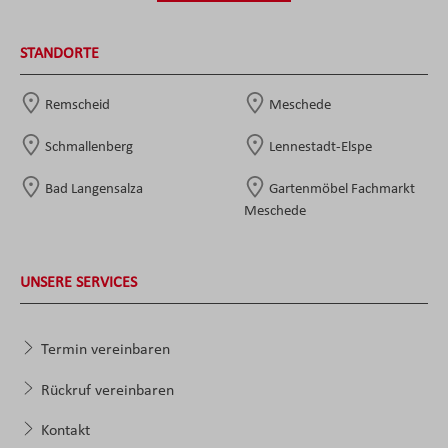
STANDORTE
Remscheid
Meschede
Schmallenberg
Lennestadt-Elspe
Bad Langensalza
Gartenmöbel Fachmarkt
Meschede
UNSERE SERVICES
Termin vereinbaren
Rückruf vereinbaren
Kontakt