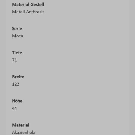
Material Gestell
Metall Anthrazit
Serie
Moca
Tiefe
71
Breite
122
Höhe
44
Material
Akazienholz