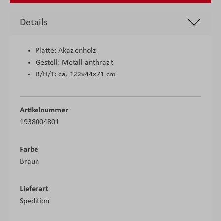
Details
Platte: Akazienholz
Gestell: Metall anthrazit
B/H/T: ca. 122x44x71 cm
Artikelnummer
1938004801
Farbe
Braun
Lieferart
Spedition