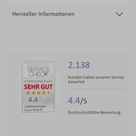
Hersteller Informationen
2.138
Kunden haben unseren Service
bewertet
4.4
4.4
/5.0
2138 Bewertungen
Stand: 08.08.26
Durchschnittliche Bewertung