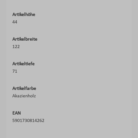
Artikelhöhe
44
Artikelbreite
122
Artikeltiefe
71
Artikelfarbe
Akazienholz
EAN
5901730814262