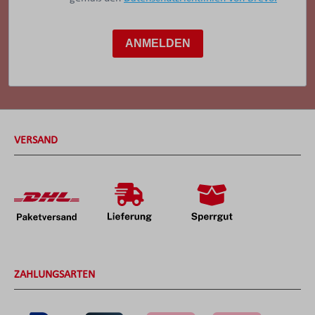
ANMELDEN
VERSAND
ZAHLUNGSARTEN