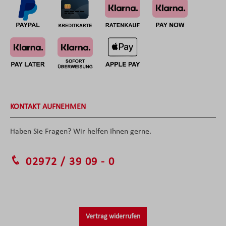
KONTAKT AUFNEHMEN
Haben Sie Fragen? Wir helfen Ihnen gerne.
02972 / 39 09 - 0
Vertrag widerrufen