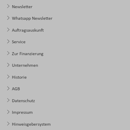
Newsletter
Whatsapp Newsletter
Auftragsauskunft
Service
Zur Finanzierung
Unternehmen
Historie
AGB
Datenschutz
Impressum
Hinweisgebersystem