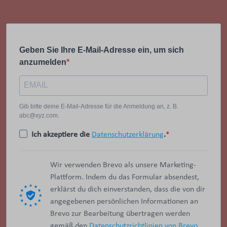
Geben Sie Ihre E-Mail-Adresse ein, um sich
anzumelden
Gib bitte deine E-Mail-Adresse für die Anmeldung an, z. B.
abc@xyz.com.
Ich akzeptiere die
Datenschutzerklärung
.
Wir verwenden Brevo als unsere Marketing-
Plattform. Indem du das Formular absendest,
erklärst du dich einverstanden, dass die von dir
angegebenen persönlichen Informationen an
Brevo zur Bearbeitung übertragen werden
gemäß den
Datenschutzrichtlinien von Brevo.