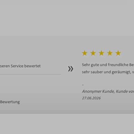
Sehr gute und freundliche Be
eren Service bewertet
sehr sauber und geräumigt, w
Anonymer Kunde, Kunde von
27.06.2026
e Bewertung