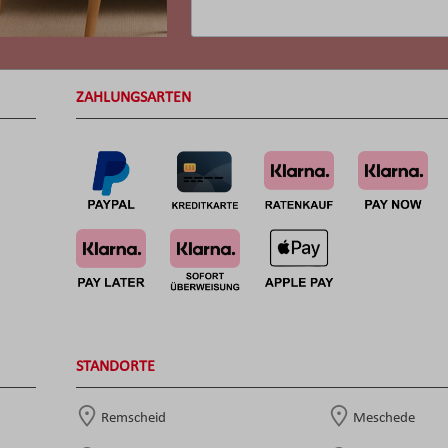
ZAHLUNGSARTEN
STANDORTE
Remscheid
Meschede