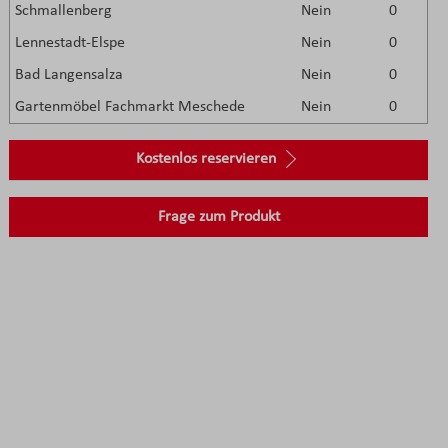
Schmallenberg
Nein
0
Lennestadt-Elspe
Nein
0
Bad Langensalza
Nein
0
Gartenmöbel Fachmarkt Meschede
Nein
0
Kostenlos reservieren
Frage zum Produkt