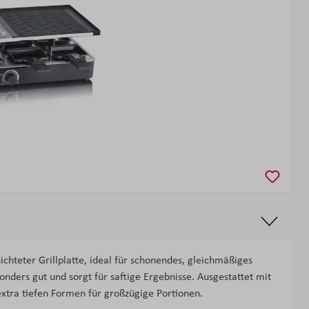
ichteter Grillplatte, ideal für schonendes, gleichmäßiges
ders gut und sorgt für saftige Ergebnisse. Ausgestattet mit
xtra tiefen Formen für großzügige Portionen.