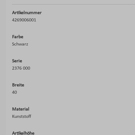
Artikelnummer
4269006001
Farbe
Schwarz
Serie
2376 000
Breite
40
Material
Kunststoff
Artikelhöhe