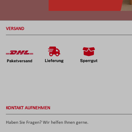
VERSAND
KONTAKT AUFNEHMEN
Haben Sie Fragen? Wir helfen Ihnen gerne.