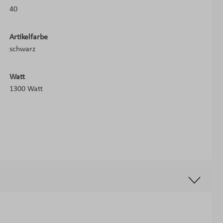
40
Artikelfarbe
schwarz
Watt
1300 Watt