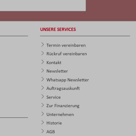
UNSERE SERVICES
Termin vereinbaren
Rückruf vereinbaren
Kontakt
Newsletter
Whatsapp Newsletter
Auftragsauskunft
Service
Zur Finanzierung
Unternehmen
Historie
AGB