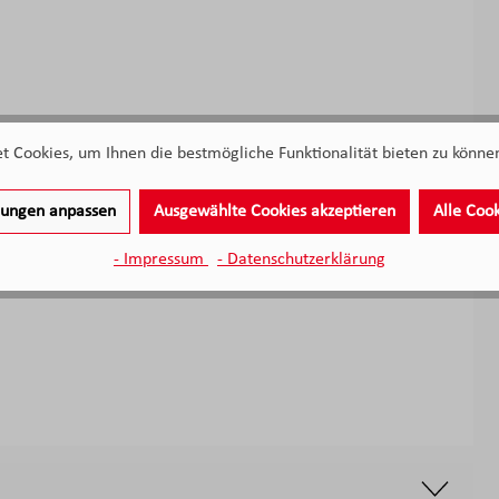
 Cookies, um Ihnen die bestmögliche Funktionalität bieten zu können
llungen anpassen
Ausgewählte Cookies akzeptieren
Alle Coo
- Impressum
- Datenschutzerklärung