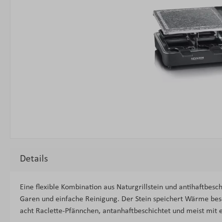
Details
Eine flexible Kombination aus Naturgrillstein und antihaftbesch
Garen und einfache Reinigung. Der Stein speichert Wärme beson
acht Raclette-Pfännchen, antanhaftbeschichtet und meist mit e