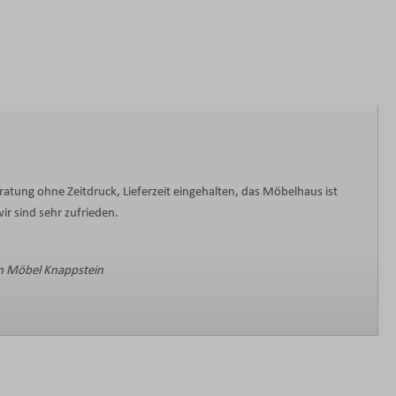
ratung ohne Zeitdruck, Lieferzeit eingehalten, das Möbelhaus ist
ir sind sehr zufrieden.
 Möbel Knappstein