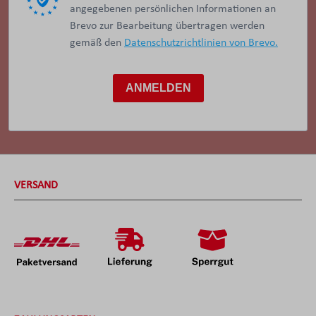
angegebenen persönlichen Informationen an
Brevo zur Bearbeitung übertragen werden
gemäß den
Datenschutzrichtlinien von Brevo.
ANMELDEN
VERSAND