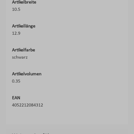
Artikelbreite
10.5
Artikellänge
12.9
Artikelfarbe
schwarz
Artikelvolumen
0.35
EAN
4052212084312