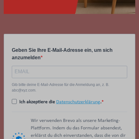
Geben Sie Ihre E-Mail-Adresse ein, um sich
anzumelden
Gib bitte deine E-Mail-Adresse für die Anmeldung an, z. B.
abc@xyz.com.
Ich akzeptiere die
Datenschutzerklärung
.
Wir verwenden Brevo als unsere Marketing-
Plattform. Indem du das Formular absendest,
erklärst du dich einverstanden, dass die von dir