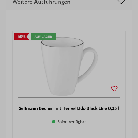
Weitere Ausführungen
Produktgalerie überspringen
50%
Seltmann Becher mit Henkel Lido Black Line 0,35 l
Sofort verfügbar