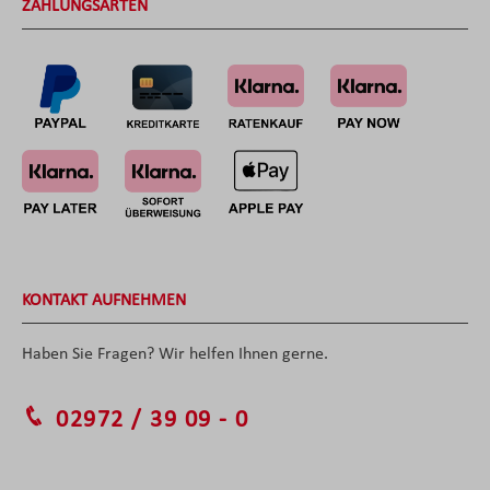
ZAHLUNGSARTEN
KONTAKT AUFNEHMEN
Haben Sie Fragen? Wir helfen Ihnen gerne.
02972 / 39 09 - 0