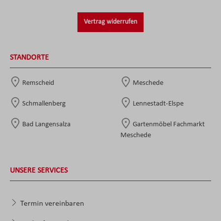
Vertrag widerrufen
STANDORTE
Remscheid
Meschede
Schmallenberg
Lennestadt-Elspe
Bad Langensalza
Gartenmöbel Fachmarkt
Meschede
UNSERE SERVICES
Termin vereinbaren