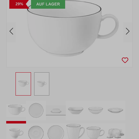
Bildergalerie überspringen
29%