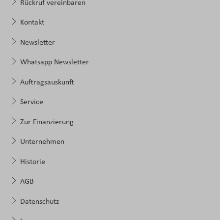
Rückruf vereinbaren
Kontakt
Newsletter
Whatsapp Newsletter
Auftragsauskunft
Service
Zur Finanzierung
Unternehmen
Historie
AGB
Datenschutz