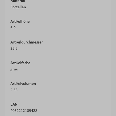
Material
Porzellan
Artikelhöhe
6.9
Artikeldurchmesser
25.5
Artikelfarbe
grau
Artikelvolumen
2.35
EAN
4052212109428