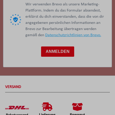
Wir verwenden Brevo als unsere Marketing-
Plattform. Indem du das Formular absendest,
erklärst du dich einverstanden, dass die von dir
angegebenen persönlichen Informationen an
Brevo zur Bearbeitung übertragen werden
gemäß den
Datenschutzrichtlinien von Brevo.
ANMELDEN
VERSAND