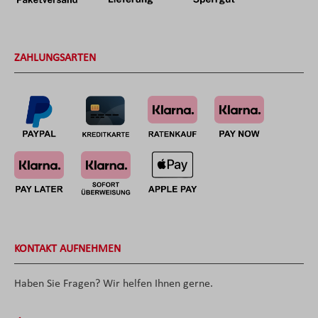
ZAHLUNGSARTEN
KONTAKT AUFNEHMEN
Haben Sie Fragen? Wir helfen Ihnen gerne.