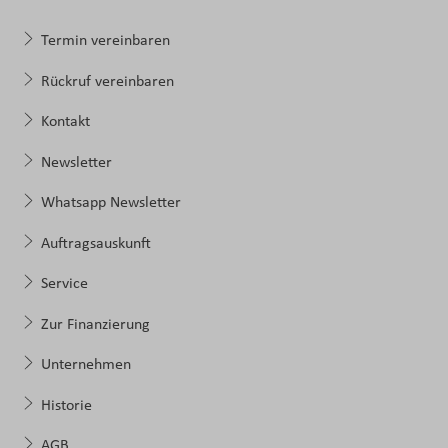
Termin vereinbaren
Rückruf vereinbaren
Kontakt
Newsletter
Whatsapp Newsletter
Auftragsauskunft
Service
Zur Finanzierung
Unternehmen
Historie
AGB