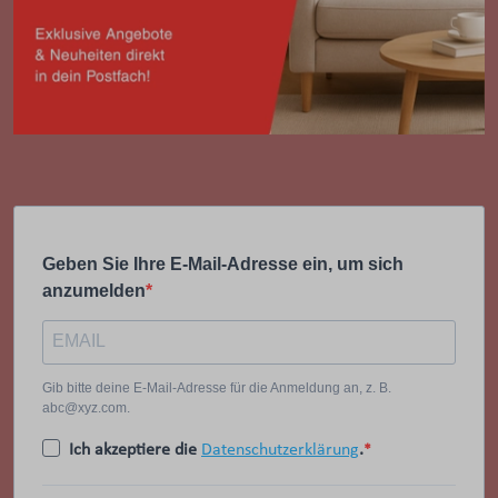
Geben Sie Ihre E-Mail-Adresse ein, um sich
anzumelden
Gib bitte deine E-Mail-Adresse für die Anmeldung an, z. B.
abc@xyz.com.
Ich akzeptiere die
Datenschutzerklärung
.