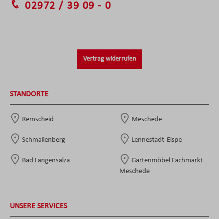
02972 / 39 09 - 0
Vertrag widerrufen
STANDORTE
Remscheid
Meschede
Schmallenberg
Lennestadt-Elspe
Bad Langensalza
Gartenmöbel Fachmarkt
Meschede
UNSERE SERVICES