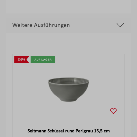
Weitere Ausführungen
Produktgalerie überspringen
34%
Seltmann Schüssel rund Perlgrau 15,5 cm