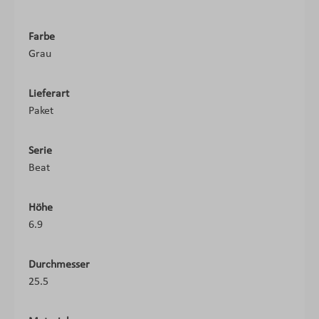
Farbe
Grau
Lieferart
Paket
Serie
Beat
Höhe
6.9
Durchmesser
25.5