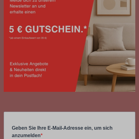
Geben Sie Ihre E-Mail-Adresse ein, um sich
anzumelden