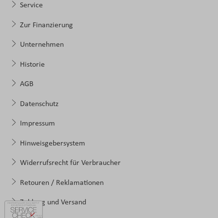
Service
Zur Finanzierung
Unternehmen
Historie
AGB
Datenschutz
Impressum
Hinweisgebersystem
Widerrufsrecht für Verbraucher
Retouren / Reklamationen
Zahlung und Versand