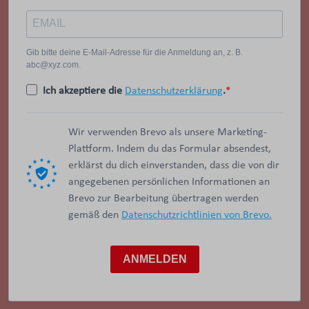
Gib bitte deine E-Mail-Adresse für die Anmeldung an, z. B.
abc@xyz.com.
Ich akzeptiere die
Datenschutzerklärung
.
Wir verwenden Brevo als unsere Marketing-
Plattform. Indem du das Formular absendest,
erklärst du dich einverstanden, dass die von dir
angegebenen persönlichen Informationen an
Brevo zur Bearbeitung übertragen werden
gemäß den
Datenschutzrichtlinien von Brevo.
ANMELDEN