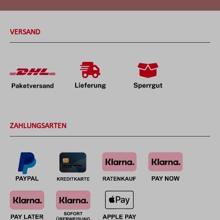
VERSAND
ZAHLUNGSARTEN