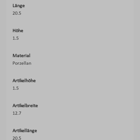
Länge
20.5
Höhe
1.5
Material
Porzellan
Artikelhöhe
1.5
Artikelbreite
12.7
Artikellänge
20.5