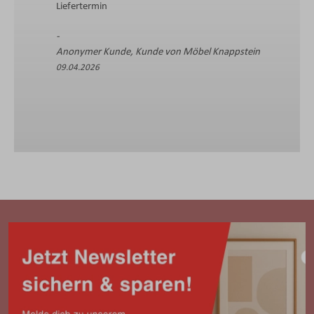
Liefertermin
Anonymer Kunde, Kunde von Möbel Knappstein
09.04.2026