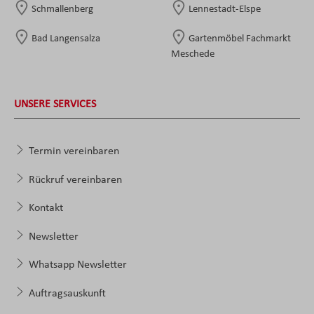
Schmallenberg
Lennestadt-Elspe
Bad Langensalza
Gartenmöbel Fachmarkt
Meschede
UNSERE SERVICES
Termin vereinbaren
Rückruf vereinbaren
Kontakt
Newsletter
Whatsapp Newsletter
Auftragsauskunft