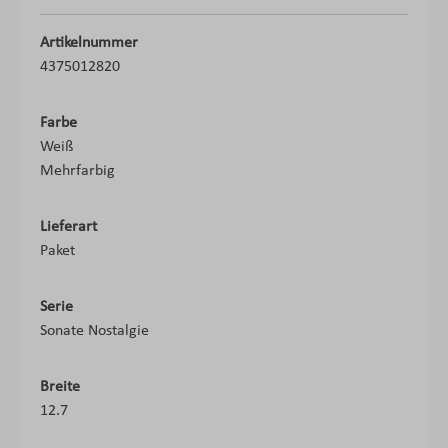
Artikelnummer
4375012820
Farbe
Weiß
Mehrfarbig
Lieferart
Paket
Serie
Sonate Nostalgie
Breite
12.7