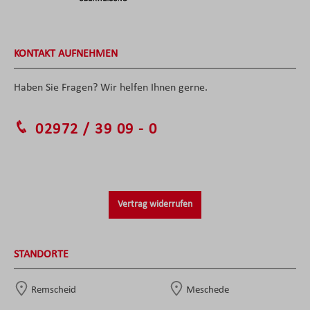
KONTAKT AUFNEHMEN
Haben Sie Fragen? Wir helfen Ihnen gerne.
02972 / 39 09 - 0
Vertrag widerrufen
STANDORTE
Remscheid
Meschede