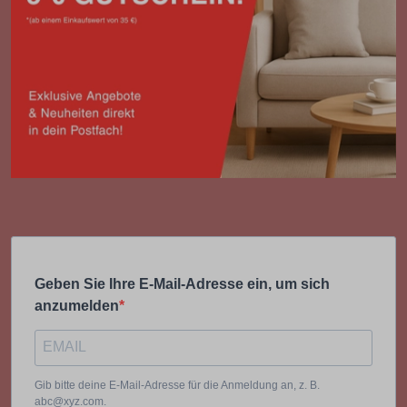
Geben Sie Ihre E-Mail-Adresse ein, um sich
anzumelden
Gib bitte deine E-Mail-Adresse für die Anmeldung an, z. B.
abc@xyz.com.