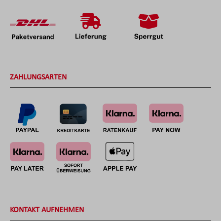
ZAHLUNGSARTEN
KONTAKT AUFNEHMEN