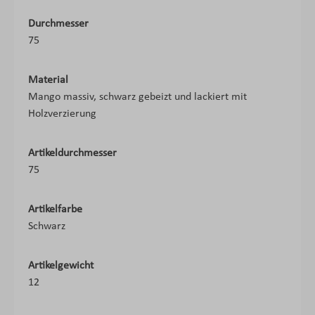
Durchmesser
75
Material
Mango massiv, schwarz gebeizt und lackiert mit
Holzverzierung
Artikeldurchmesser
75
Artikelfarbe
Schwarz
Artikelgewicht
12