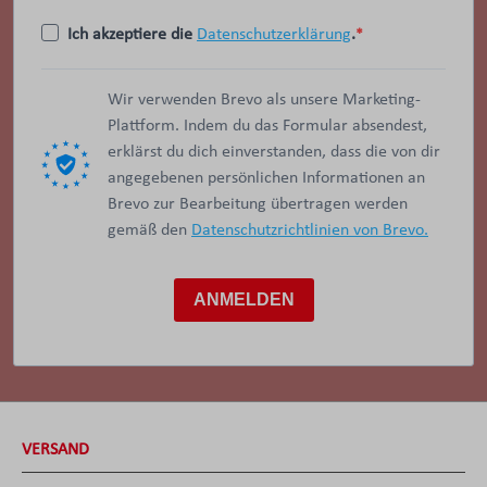
Ich akzeptiere die
Datenschutzerklärung
.
Wir verwenden Brevo als unsere Marketing-
Plattform. Indem du das Formular absendest,
erklärst du dich einverstanden, dass die von dir
angegebenen persönlichen Informationen an
Brevo zur Bearbeitung übertragen werden
gemäß den
Datenschutzrichtlinien von Brevo.
ANMELDEN
VERSAND