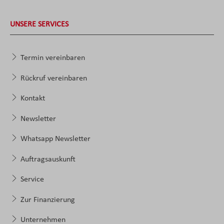
UNSERE SERVICES
Termin vereinbaren
Rückruf vereinbaren
Kontakt
Newsletter
Whatsapp Newsletter
Auftragsauskunft
Service
Zur Finanzierung
Unternehmen