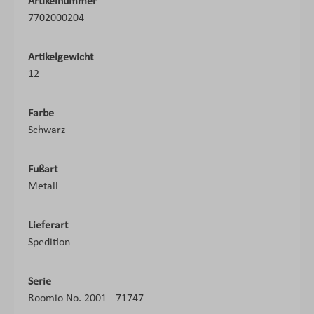
Artikelnummer
7702000204
Artikelgewicht
12
Farbe
Schwarz
Fußart
Metall
Lieferart
Spedition
Serie
Roomio No. 2001 - 71747