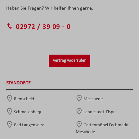
Haben Sie Fragen? Wir helfen Ihnen gerne.
02972 / 39 09 - 0
Vertrag widerrufen
STANDORTE
Remscheid
Meschede
Schmallenberg
Lennestadt-Elspe
Bad Langensalza
Gartenmöbel Fachmarkt
Meschede