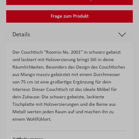
Frage zum Produkt
Details
Der Couchtisch "Roomio No. 2001" in schwarz gebeizt
und lackiert mit Holzverzierung bringt Stil in deine
Räumlichkeiten. Besonders das Design des Couchtisches
aus Mango massiv gebürstet mit einem Durchmesser
von 75 cm ist eine großartige Ergänzung für dein
Interieur. Dieser Couchtisch ist das ideale Möbel für
dein Zuhause: Die schwarz gebeizte, lackierte
Tischplatte mit Holzverzierungen und die Beine aus
Metall werten jeden Raum auf und machen ihn zu
einem Wohlfühlort.