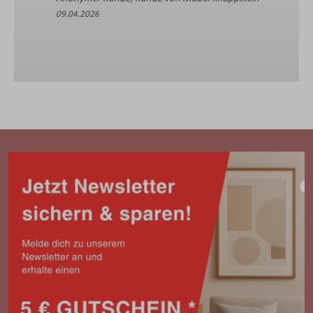
09.04.2026