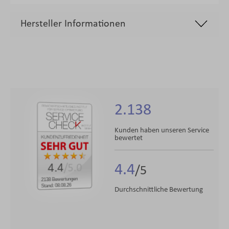
Hersteller Informationen
2.138
Kunden haben unseren Service
bewertet
4.4
4.4
/5.0
2138 Bewertungen
Stand: 08.08.26
Durchschnittliche Bewertung