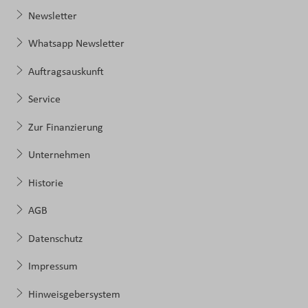
Newsletter
Whatsapp Newsletter
Auftragsauskunft
Service
Zur Finanzierung
Unternehmen
Historie
AGB
Datenschutz
Impressum
Hinweisgebersystem