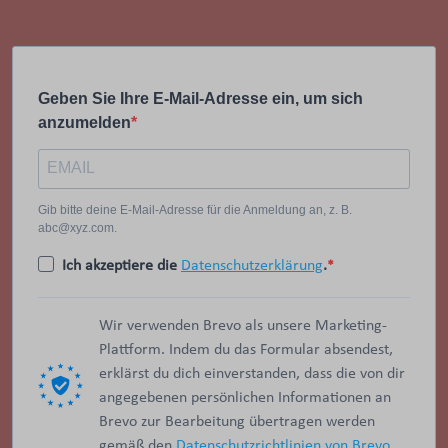
Geben Sie Ihre E-Mail-Adresse ein, um sich
anzumelden
Gib bitte deine E-Mail-Adresse für die Anmeldung an, z. B.
abc@xyz.com.
Ich akzeptiere die
Datenschutzerklärung
.
Wir verwenden Brevo als unsere Marketing-
Plattform. Indem du das Formular absendest,
erklärst du dich einverstanden, dass die von dir
angegebenen persönlichen Informationen an
Brevo zur Bearbeitung übertragen werden
gemäß den
Datenschutzrichtlinien von Brevo.