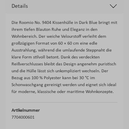
Details
Die Roomio No. 9404 Kissenhülle in Dark Blue bringt mit
ihrem tiefen Blauton Ruhe und Eleganz in den
Wohnbereich. Der weiche Velourstoff verleiht dem
großzügigen Format von 60 × 60 cm eine edle
Ausstrahlung, während die umlaufende Steppnaht die
klare Form stilvoll betont. Dank des verdeckten
Reißverschlusses bleibt das Design angenehm puristisch
und die Hülle lässt sich unkompliziert wechseln. Der
Bezug aus 100 % Polyester kann bei 30 °C im
Schonwaschgang gereinigt werden und eignet sich ideal
für moderne, klassische oder maritime Wohnkonzepte.
Artikelnummer
7704000601