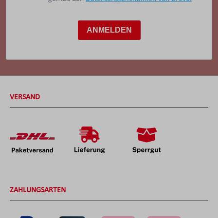
ANMELDEN
VERSAND
ZAHLUNGSARTEN