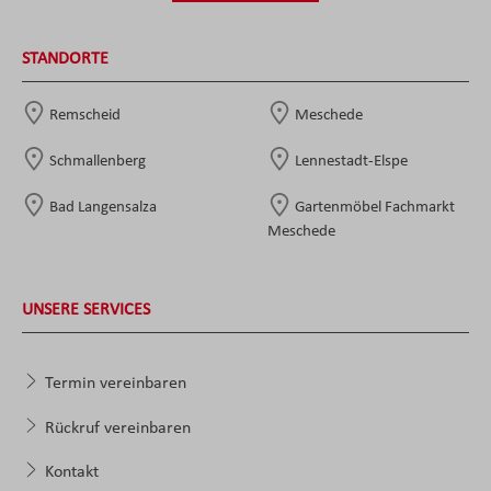
STANDORTE
Remscheid
Meschede
Schmallenberg
Lennestadt-Elspe
Bad Langensalza
Gartenmöbel Fachmarkt
Meschede
UNSERE SERVICES
Termin vereinbaren
Rückruf vereinbaren
Kontakt