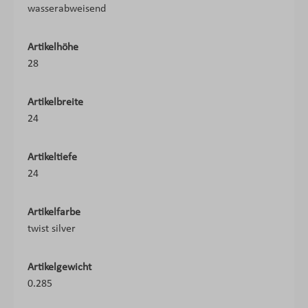
wasserabweisend
Artikelhöhe
28
Artikelbreite
24
Artikeltiefe
24
Artikelfarbe
twist silver
Artikelgewicht
0.285