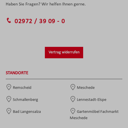
Haben Sie Fragen? Wir helfen Ihnen gerne.
02972 / 39 09 - 0
Vertrag widerrufen
STANDORTE
Remscheid
Meschede
Schmallenberg
Lennestadt-Elspe
Bad Langensalza
Gartenmöbel Fachmarkt
Meschede