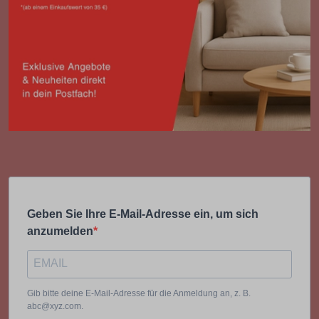
Geben Sie Ihre E-Mail-Adresse ein, um sich
anzumelden
Gib bitte deine E-Mail-Adresse für die Anmeldung an, z. B.
abc@xyz.com.