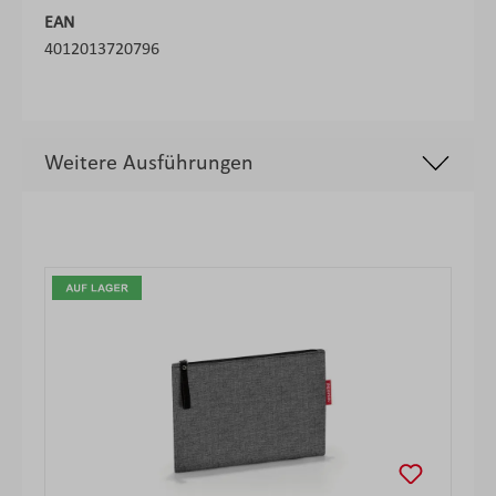
EAN
4012013720796
Weitere Ausführungen
Produktgalerie überspringen