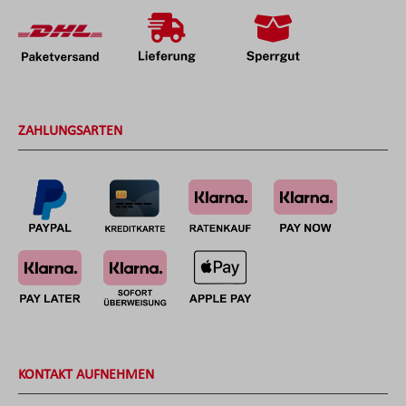
ZAHLUNGSARTEN
KONTAKT AUFNEHMEN