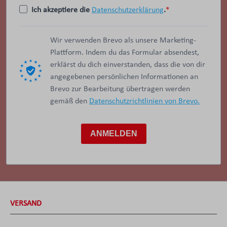
Ich akzeptiere die
Datenschutzerklärung
.
Wir verwenden Brevo als unsere Marketing-
Plattform. Indem du das Formular absendest,
erklärst du dich einverstanden, dass die von dir
angegebenen persönlichen Informationen an
Brevo zur Bearbeitung übertragen werden
gemäß den
Datenschutzrichtlinien von Brevo.
ANMELDEN
VERSAND