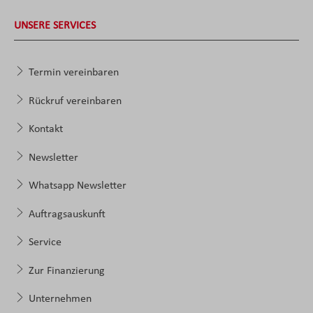
UNSERE SERVICES
Termin vereinbaren
Rückruf vereinbaren
Kontakt
Newsletter
Whatsapp Newsletter
Auftragsauskunft
Service
Zur Finanzierung
Unternehmen