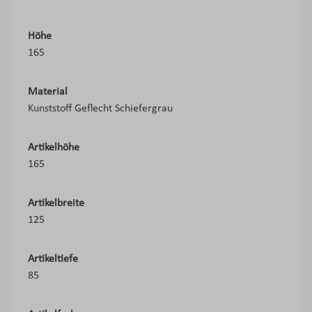
Höhe
165
Material
Kunststoff Geflecht Schiefergrau
Artikelhöhe
165
Artikelbreite
125
Artikeltiefe
85