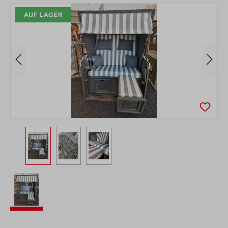
Bildergalerie überspringen