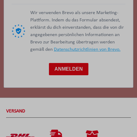
Wir verwenden Brevo als unsere Marketing-
Plattform. Indem du das Formular absendest,
erklärst du dich einverstanden, dass die von dir
angegebenen persönlichen Informationen an
Brevo zur Bearbeitung übertragen werden
gemäß den
Datenschutzrichtlinien von Brevo.
ANMELDEN
VERSAND