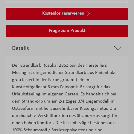
Kostenlos reservieren
Frage zum Produkt
Details
Der Strandkorb Rustikal 285Z Sun des Herstellers
Müsing ist ein gemütlicher Strandkorb aus Pinienholz
grau lasiert in der Farbe grau mit einem
Kunststoffgeflecht 6 mm Feinoptik. Er sorgt für das
Urlaubsfeeling im eigenen Garten. Es handelt sich bei
dem Strandkorb um ein 2-sitziges 3/4 Liegemodell in
Ostseeform mit herausnehmbarer Kissengarnitur. Die
durchdachte Verstellfunktion des Strandkorbs sorgt für
einen hohen Komfort. Die Kissenbezüge bestehen aus
100% Schaumstoff / Strukturpolyester und sind