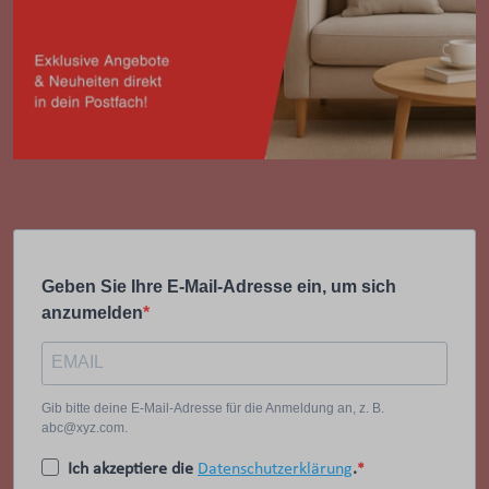
Geben Sie Ihre E-Mail-Adresse ein, um sich
anzumelden
Gib bitte deine E-Mail-Adresse für die Anmeldung an, z. B.
abc@xyz.com.
Ich akzeptiere die
Datenschutzerklärung
.