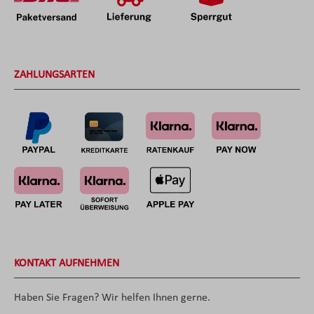
ZAHLUNGSARTEN
KONTAKT AUFNEHMEN
Haben Sie Fragen? Wir helfen Ihnen gerne.