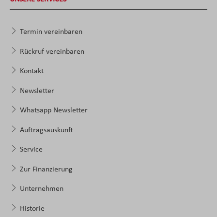
Termin vereinbaren
Rückruf vereinbaren
Kontakt
Newsletter
Whatsapp Newsletter
Auftragsauskunft
Service
Zur Finanzierung
Unternehmen
Historie