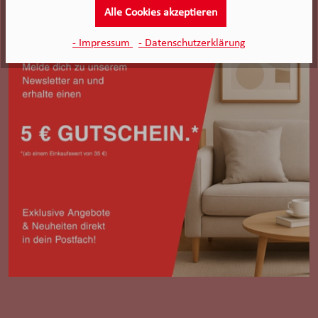
Alle Cookies akzeptieren
- Impressum
- Datenschutzerklärung