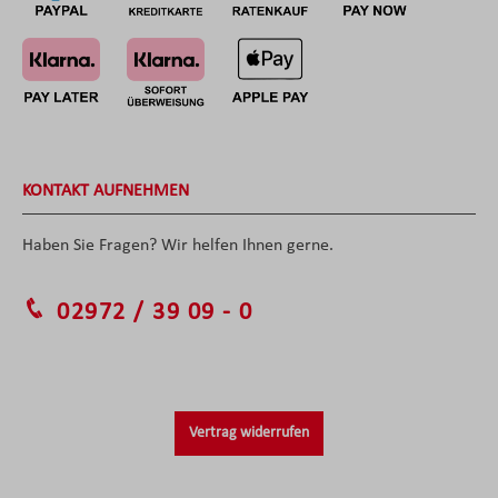
KONTAKT AUFNEHMEN
Haben Sie Fragen? Wir helfen Ihnen gerne.
02972 / 39 09 - 0
Vertrag widerrufen