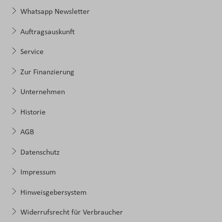
Whatsapp Newsletter
Auftragsauskunft
Service
Zur Finanzierung
Unternehmen
Historie
AGB
Datenschutz
Impressum
Hinweisgebersystem
Widerrufsrecht für Verbraucher