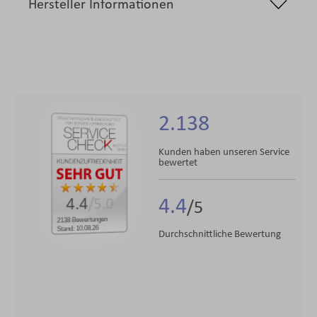
Hersteller Informationen
2.138
Kunden haben unseren Service
bewertet
4.4
4.4
/5.0
2138 Bewertungen
Stand: 10.08.26
Durchschnittliche Bewertung