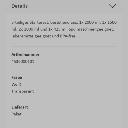
Details
5-teiliges Starterset, bestehend aus: 1x 2000 ml, 1x 1500
ml, 2x 1000 ml und 1x 425 ml. Spülmaschinengeeignet,
lebensmittelgeeignet und BPA-frei.
Artikelnummer
4536000101
Farbe
Weiß
Transparent
Lieferart
Paket