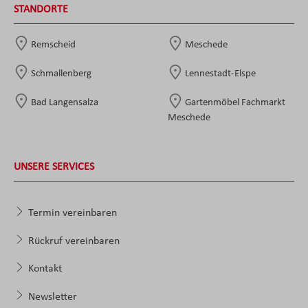
STANDORTE
Remscheid
Meschede
Schmallenberg
Lennestadt-Elspe
Bad Langensalza
Gartenmöbel Fachmarkt
Meschede
UNSERE SERVICES
Termin vereinbaren
Rückruf vereinbaren
Kontakt
Newsletter