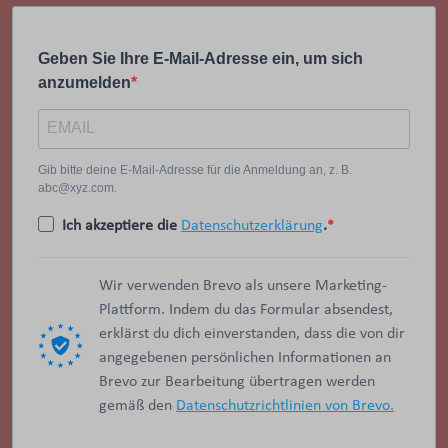
Geben Sie Ihre E-Mail-Adresse ein, um sich
anzumelden
Gib bitte deine E-Mail-Adresse für die Anmeldung an, z. B.
abc@xyz.com.
Ich akzeptiere die
Datenschutzerklärung
.
Wir verwenden Brevo als unsere Marketing-
Plattform. Indem du das Formular absendest,
erklärst du dich einverstanden, dass die von dir
angegebenen persönlichen Informationen an
Brevo zur Bearbeitung übertragen werden
gemäß den
Datenschutzrichtlinien von Brevo.