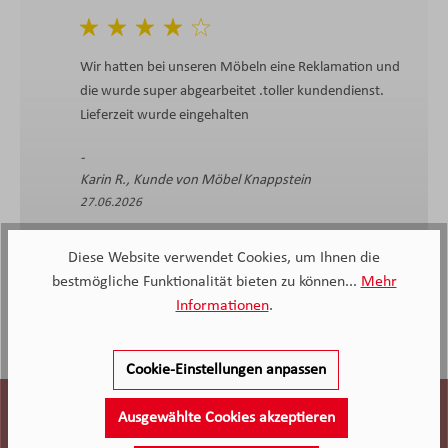
Wir hatten bei unseren Möbeln eine Reklamation und
die wurde super abgearbeitet .toller kundendienst.
Lieferzeit wurde eingehalten
Karin R., Kunde von Möbel Knappstein
27.06.2026
Diese Website verwendet Cookies, um Ihnen die
bestmögliche Funktionalität bieten zu können...
Mehr
Informationen
.
Cookie-Einstellungen anpassen
Ausgewählte Cookies akzeptieren