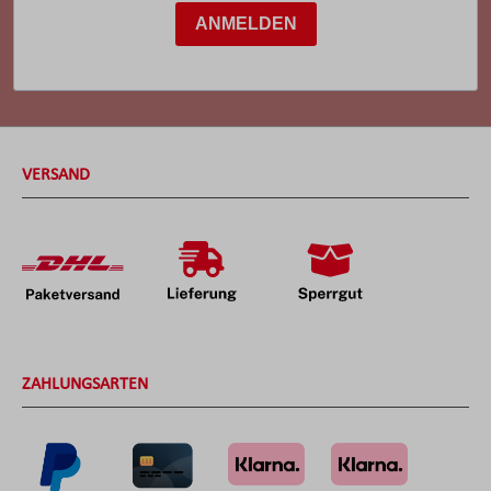
ANMELDEN
VERSAND
ZAHLUNGSARTEN