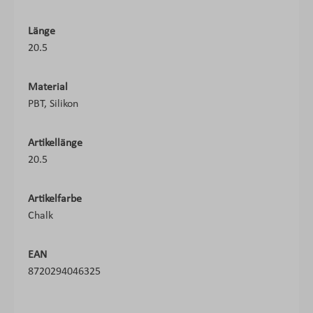
Länge
20.5
Material
PBT, Silikon
Artikellänge
20.5
Artikelfarbe
Chalk
EAN
8720294046325