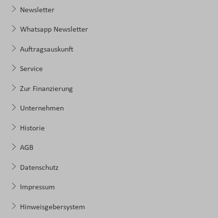
Newsletter
Whatsapp Newsletter
Auftragsauskunft
Service
Zur Finanzierung
Unternehmen
Historie
AGB
Datenschutz
Impressum
Hinweisgebersystem