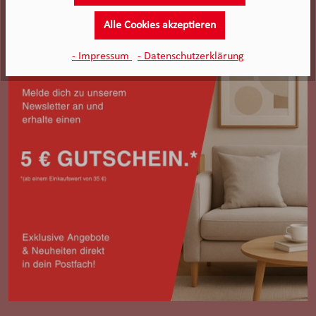
Alle Cookies akzeptieren
- Impressum
- Datenschutzerklärung