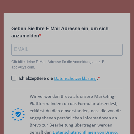
Geben Sie Ihre E-Mail-Adresse ein, um sich
anzumelden
Gib bitte deine E-Mail-Adresse für die Anmeldung an, z. B.
abc@xyz.com.
Ich akzeptiere die
Datenschutzerklärung
.
Wir verwenden Brevo als unsere Marketing-
Plattform. Indem du das Formular absendest,
erklärst du dich einverstanden, dass die von dir
angegebenen persönlichen Informationen an
Brevo zur Bearbeitung übertragen werden
gemäß den
Datenschutzrichtlinien von Brevo.