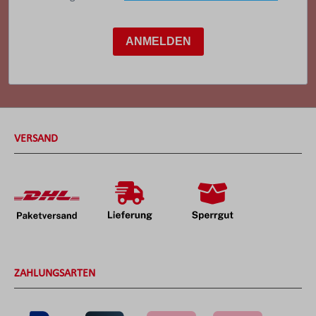
ANMELDEN
VERSAND
ZAHLUNGSARTEN