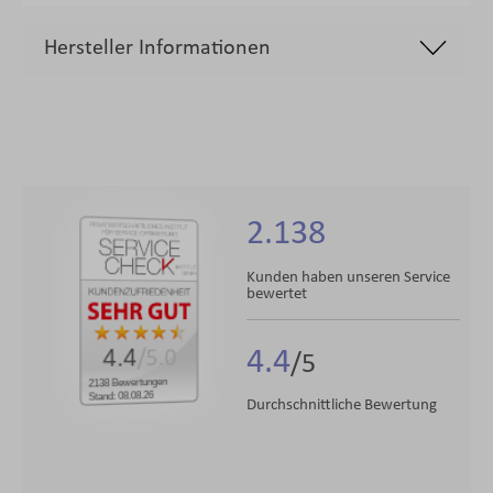
Hersteller Informationen
2.138
Kunden haben unseren Service
bewertet
4.4
4.4
/5.0
2138 Bewertungen
Stand: 08.08.26
Durchschnittliche Bewertung