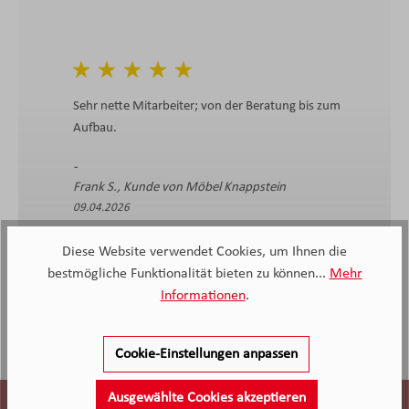
Sehr nette Mitarbeiter; von der Beratung bis zum
Aufbau.
Frank S., Kunde von Möbel Knappstein
09.04.2026
Diese Website verwendet Cookies, um Ihnen die
bestmögliche Funktionalität bieten zu können...
Mehr
Informationen
.
Cookie-Einstellungen anpassen
Ausgewählte Cookies akzeptieren