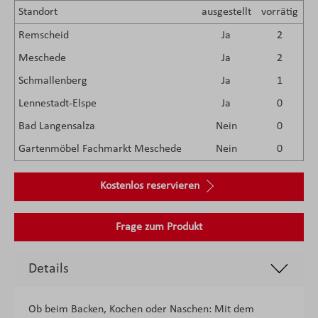
Standort
ausgestellt
vorrätig
Remscheid
Ja
2
Meschede
Ja
2
Schmallenberg
Ja
1
Lennestadt-Elspe
Ja
0
Bad Langensalza
Nein
0
Gartenmöbel Fachmarkt Meschede
Nein
0
Kostenlos reservieren
Frage zum Produkt
Details
Ob beim Backen, Kochen oder Naschen: Mit dem