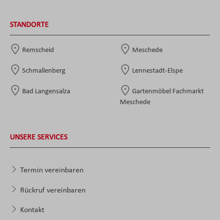
STANDORTE
Remscheid
Meschede
Schmallenberg
Lennestadt-Elspe
Bad Langensalza
Gartenmöbel Fachmarkt
Meschede
UNSERE SERVICES
Termin vereinbaren
Rückruf vereinbaren
Kontakt