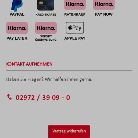
KONTAKT AUFNEHMEN
Haben Sie Fragen? Wir helfen Ihnen gerne.
02972 / 39 09 - 0
Vertrag widerrufen