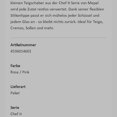
kleinen Teigschaber aus der Chef It Serie von Mepal
wird jede Zutat restlos verwertet. Dank seiner flexiblen
Silikonlippe passt er sich mühelos jeder Schüssel und
jedem Glas an - so bleibt nichts zurück. Ideal für Teige,
Cremes, Soßen und mehr.
Artikelnummer
4536014601
Farbe
Rosa / Pink
Lieferart
Paket
Serie
Chef it