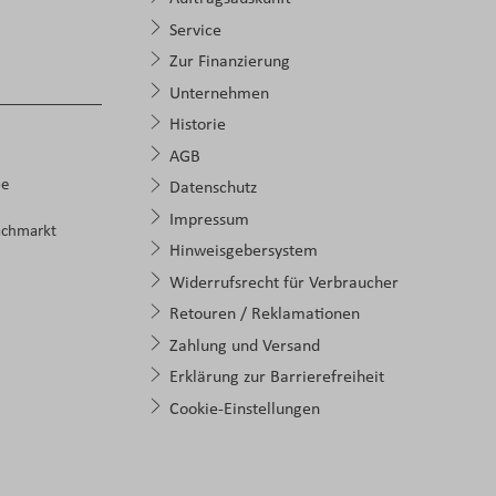
Service
Zur Finanzierung
Unternehmen
Historie
AGB
pe
Datenschutz
Impressum
achmarkt
Hinweisgebersystem
Widerrufsrecht für Verbraucher
Retouren / Reklamationen
Zahlung und Versand
Erklärung zur Barrierefreiheit
Cookie-Einstellungen