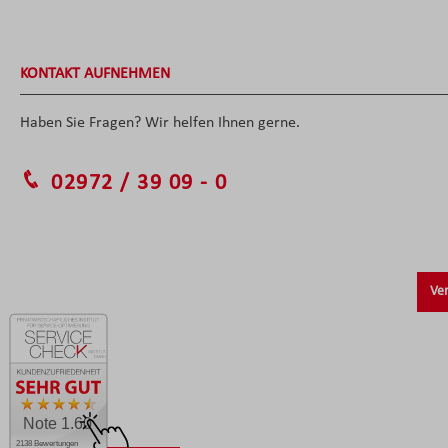
KONTAKT AUFNEHMEN
Haben Sie Fragen? Wir helfen Ihnen gerne.
02972 / 39 09 - 0
Ver
Note 1.60
2138 Bewertungen