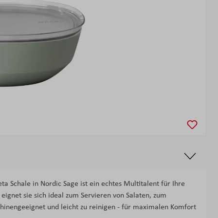
ta Schale in Nordic Sage ist ein echtes Multitalent für Ihre
ignet sie sich ideal zum Servieren von Salaten, zum
hinengeeignet und leicht zu reinigen - für maximalen Komfort