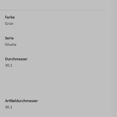
Farbe
Grün
Serie
Silueta
Durchmesser
30.1
Artikeldurchmesser
30.1