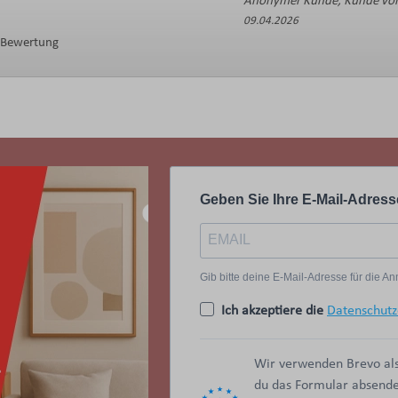
Anonymer Kunde, Kunde von
09.04.2026
e Bewertung
Geben Sie Ihre E-Mail-Adress
Gib bitte deine E-Mail-Adresse für die 
Ich akzeptiere die
Datenschutz
Wir verwenden Brevo als
du das Formular absendes