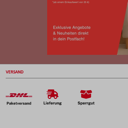
VERSAND