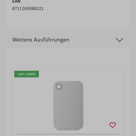
EAN
8711269988221
Weitere Ausführungen
Produktgalerie überspringen