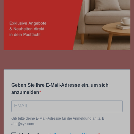
Geben Sie Ihre E-Mail-Adresse ein, um sich
anzumelden
Gib bitte deine E-Mail-Adresse für die Anmeldung an, z. B.
abc@xyz.com.