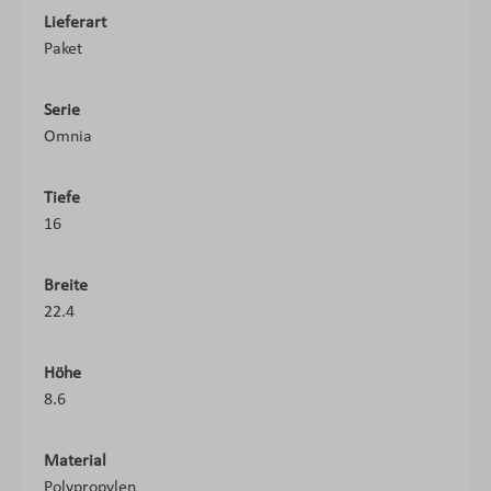
Lieferart
Paket
Serie
Omnia
Tiefe
16
Breite
22.4
Höhe
8.6
Material
Polypropylen