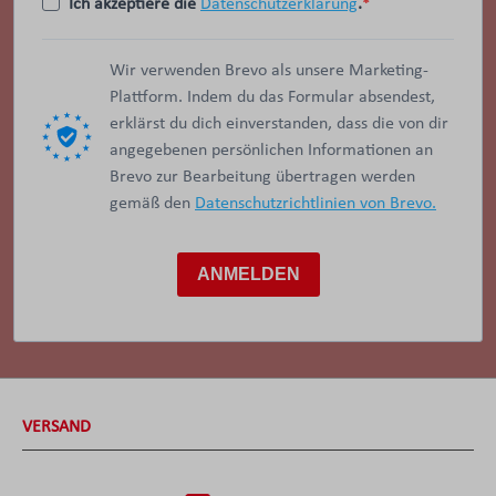
Ich akzeptiere die
Datenschutzerklärung
.
Wir verwenden Brevo als unsere Marketing-
Plattform. Indem du das Formular absendest,
erklärst du dich einverstanden, dass die von dir
angegebenen persönlichen Informationen an
Brevo zur Bearbeitung übertragen werden
gemäß den
Datenschutzrichtlinien von Brevo.
ANMELDEN
VERSAND