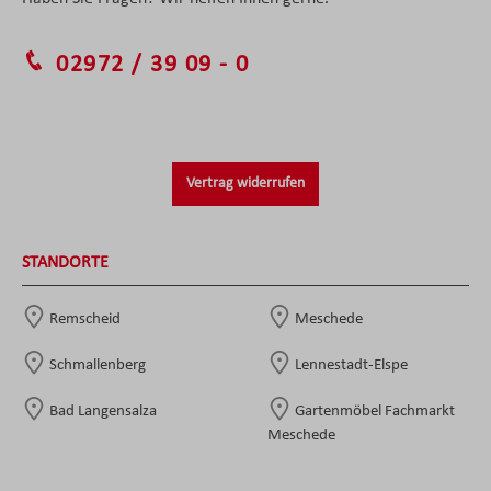
02972 / 39 09 - 0
Vertrag widerrufen
STANDORTE
Remscheid
Meschede
Schmallenberg
Lennestadt-Elspe
Bad Langensalza
Gartenmöbel Fachmarkt
Meschede