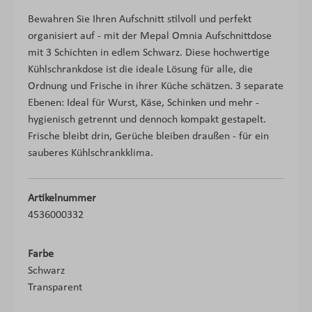
Bewahren Sie Ihren Aufschnitt stilvoll und perfekt
organisiert auf - mit der Mepal Omnia Aufschnittdose
mit 3 Schichten in edlem Schwarz. Diese hochwertige
Kühlschrankdose ist die ideale Lösung für alle, die
Ordnung und Frische in ihrer Küche schätzen. 3 separate
Ebenen: Ideal für Wurst, Käse, Schinken und mehr -
hygienisch getrennt und dennoch kompakt gestapelt.
Frische bleibt drin, Gerüche bleiben draußen - für ein
sauberes Kühlschrankklima.
Artikelnummer
4536000332
Farbe
Schwarz
Transparent