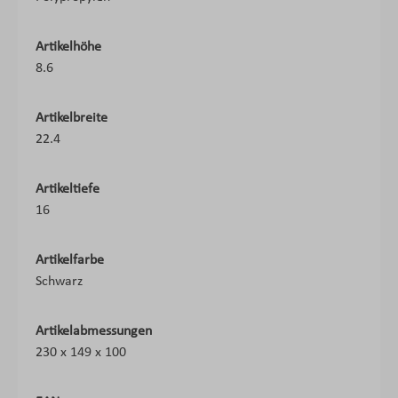
Artikelhöhe
8.6
Artikelbreite
22.4
Artikeltiefe
16
Artikelfarbe
Schwarz
Artikelabmessungen
230 x 149 x 100