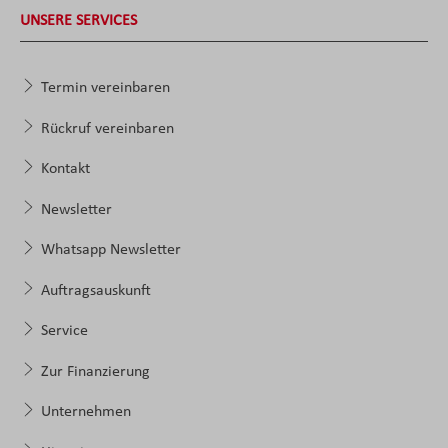
UNSERE SERVICES
Termin vereinbaren
Rückruf vereinbaren
Kontakt
Newsletter
Whatsapp Newsletter
Auftragsauskunft
Service
Zur Finanzierung
Unternehmen