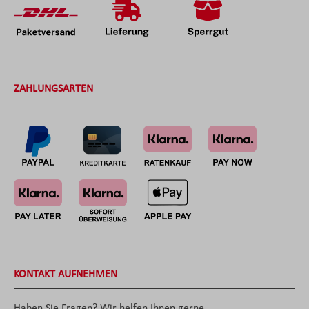
ZAHLUNGSARTEN
KONTAKT AUFNEHMEN
Haben Sie Fragen? Wir helfen Ihnen gerne.