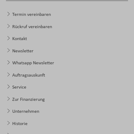
Termin vereinbaren
Rückruf vereinbaren
Kontakt
Newsletter
Whatsapp Newsletter
Auftragsauskunft
Service
Zur Finanzierung
Unternehmen
Historie