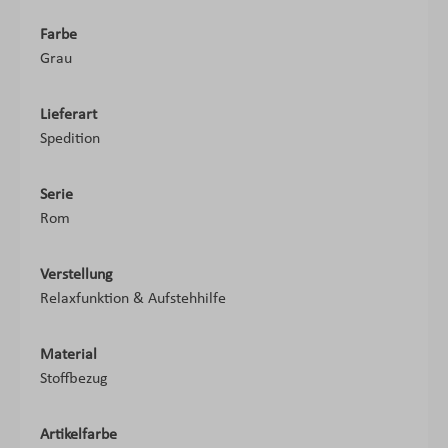
Farbe
Grau
Lieferart
Spedition
Serie
Rom
Verstellung
Relaxfunktion & Aufstehhilfe
Material
Stoffbezug
Artikelfarbe