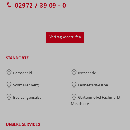
02972 / 39 09 - 0
Vertrag widerrufen
STANDORTE
Remscheid
Meschede
Schmallenberg
Lennestadt-Elspe
Bad Langensalza
Gartenmöbel Fachmarkt
Meschede
UNSERE SERVICES