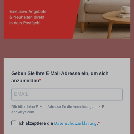
Geben Sie Ihre E-Mail-Adresse ein, um sich
anzumelden
Gib bitte deine E-Mail-Adresse für die Anmeldung an, z. B.
abc@xyz.com.
Ich akzeptiere die
Datenschutzerklärung
.