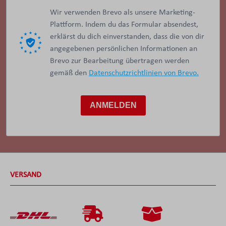
Wir verwenden Brevo als unsere Marketing-
Plattform. Indem du das Formular absendest,
erklärst du dich einverstanden, dass die von dir
angegebenen persönlichen Informationen an
Brevo zur Bearbeitung übertragen werden
gemäß den
Datenschutzrichtlinien von Brevo.
ANMELDEN
VERSAND