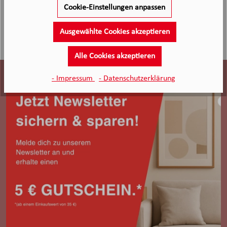
Cookie-Einstellungen anpassen
Ausgewählte Cookies akzeptieren
Alle Cookies akzeptieren
- Impressum
- Datenschutzerklärung