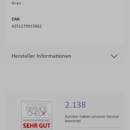
Grau
EAN
4251179915862
Hersteller Informationen
2.138
Kunden haben unseren Service
bewertet