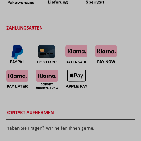
ZAHLUNGSARTEN
KONTAKT AUFNEHMEN
Haben Sie Fragen? Wir helfen Ihnen gerne.