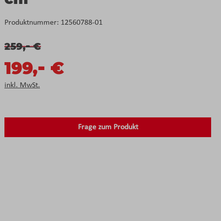
Produktnummer:
12560788-01
-
259,
€
-
199,
€
inkl. MwSt.
Frage zum Produkt