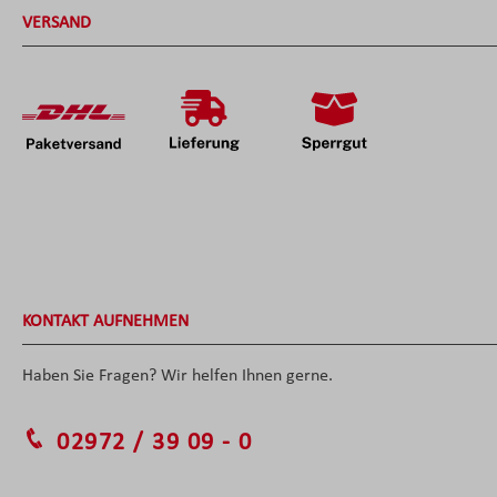
VERSAND
KONTAKT AUFNEHMEN
Haben Sie Fragen? Wir helfen Ihnen gerne.
02972 / 39 09 - 0