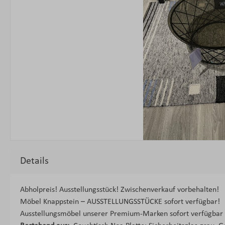
Details
Abholpreis! Ausstellungsstück! Zwischenverkauf vorbehalten!
Möbel Knappstein – AUSSTELLUNGSSTÜCKE sofort verfügbar!
Ausstellungsmöbel unserer Premium-Marken sofort verfügbar – 