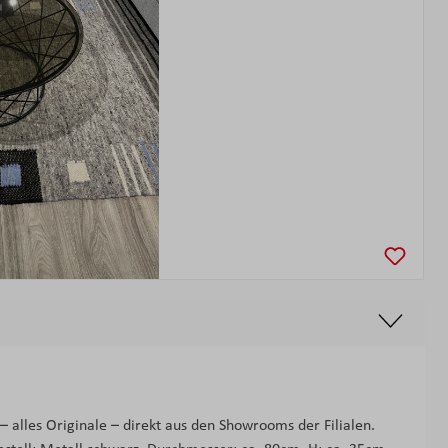
alles Originale – direkt aus den Showrooms der Filialen.