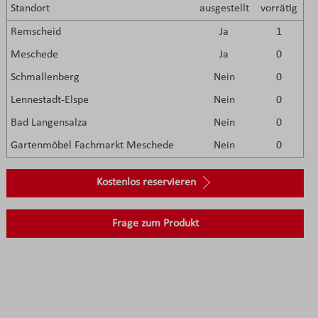
Standort
ausgestellt
vorrätig
Remscheid
Ja
1
Meschede
Ja
0
Schmallenberg
Nein
0
Lennestadt-Elspe
Nein
0
Bad Langensalza
Nein
0
Gartenmöbel Fachmarkt Meschede
Nein
0
Kostenlos reservieren
Frage zum Produkt