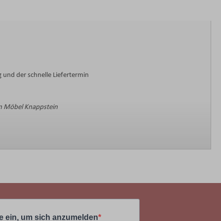
 und der schnelle Liefertermin
 Möbel Knappstein
e ein, um sich anzumelden