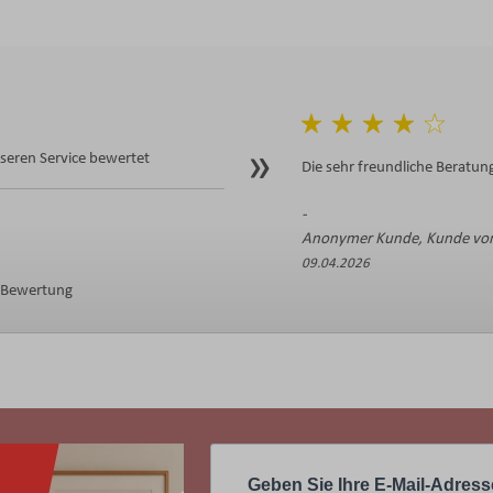
eren Service bewertet
Die sehr freundliche Beratung
Anonymer Kunde, Kunde von
09.04.2026
e Bewertung
Geben Sie Ihre E-Mail-Adress