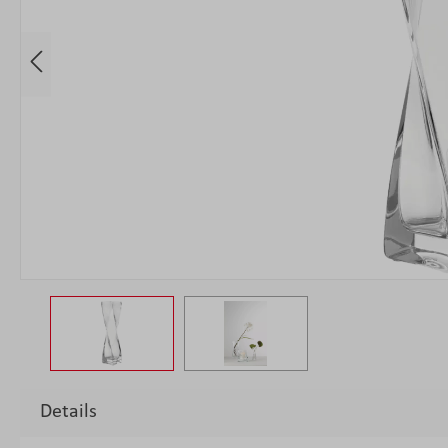
Details