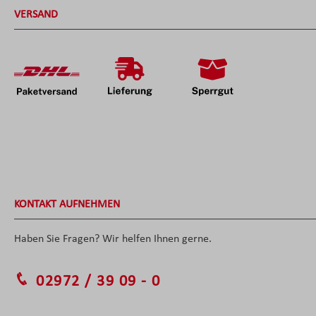
VERSAND
KONTAKT AUFNEHMEN
Haben Sie Fragen? Wir helfen Ihnen gerne.
02972 / 39 09 - 0