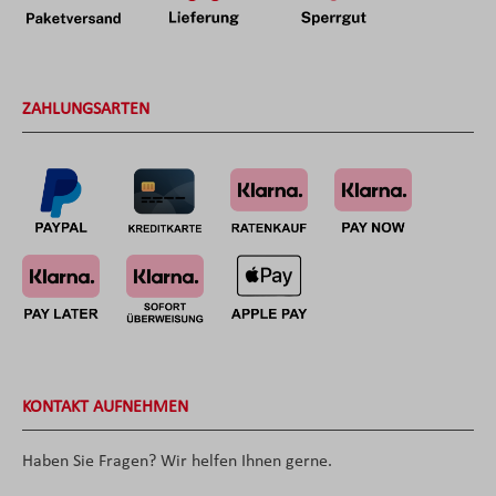
ZAHLUNGSARTEN
KONTAKT AUFNEHMEN
Haben Sie Fragen? Wir helfen Ihnen gerne.