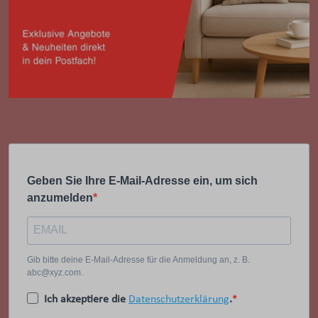
Geben Sie Ihre E-Mail-Adresse ein, um sich
anzumelden
Gib bitte deine E-Mail-Adresse für die Anmeldung an, z. B.
abc@xyz.com.
Ich akzeptiere die
Datenschutzerklärung
.