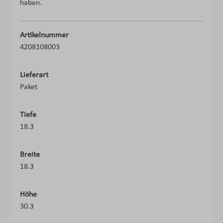
haben.
Artikelnummer
4208108003
Lieferart
Paket
Tiefe
18.3
Breite
18.3
Höhe
30.3