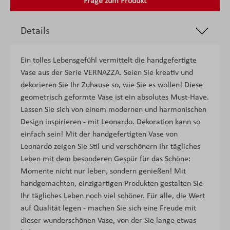
Frage zum Produkt
Details
Ein tolles Lebensgefühl vermittelt die handgefertigte
Vase aus der Serie VERNAZZA. Seien Sie kreativ und
dekorieren Sie Ihr Zuhause so, wie Sie es wollen! Diese
geometrisch geformte Vase ist ein absolutes Must-Have.
Lassen Sie sich von einem modernen und harmonischen
Design inspirieren - mit Leonardo. Dekoration kann so
einfach sein! Mit der handgefertigten Vase von
Leonardo zeigen Sie Stil und verschönern Ihr tägliches
Leben mit dem besonderen Gespür für das Schöne:
Momente nicht nur leben, sondern genießen! Mit
handgemachten, einzigartigen Produkten gestalten Sie
Ihr tägliches Leben noch viel schöner. Für alle, die Wert
auf Qualität legen - machen Sie sich eine Freude mit
dieser wunderschönen Vase, von der Sie lange etwas