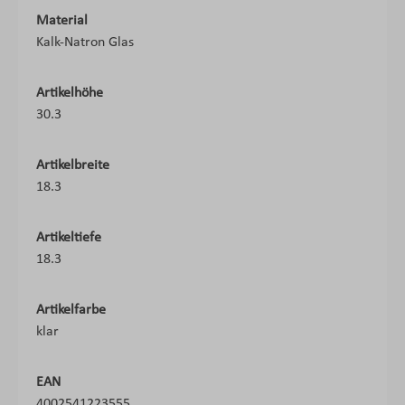
Material
Kalk-Natron Glas
Artikelhöhe
30.3
Artikelbreite
18.3
Artikeltiefe
18.3
Artikelfarbe
klar
EAN
4002541223555