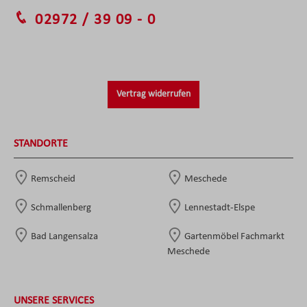
02972 / 39 09 - 0
Vertrag widerrufen
STANDORTE
Remscheid
Meschede
Schmallenberg
Lennestadt-Elspe
Bad Langensalza
Gartenmöbel Fachmarkt
Meschede
UNSERE SERVICES