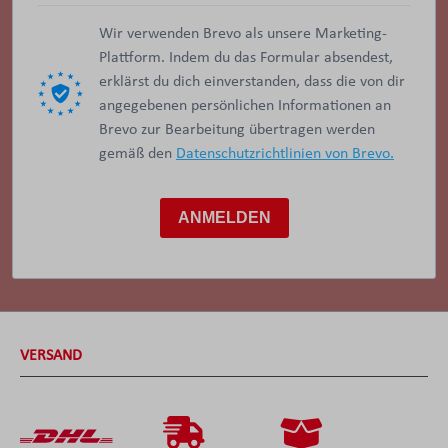
Wir verwenden Brevo als unsere Marketing-
Plattform. Indem du das Formular absendest,
erklärst du dich einverstanden, dass die von dir
angegebenen persönlichen Informationen an
Brevo zur Bearbeitung übertragen werden
gemäß den
Datenschutzrichtlinien von Brevo.
ANMELDEN
VERSAND