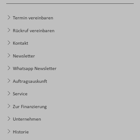
Termin vereinbaren
Rückruf vereinbaren
Kontakt
Newsletter
Whatsapp Newsletter
Auftragsauskunft
Service
Zur Finanzierung
Unternehmen
Historie