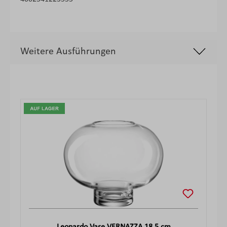
Weitere Ausführungen
Produktgalerie überspringen