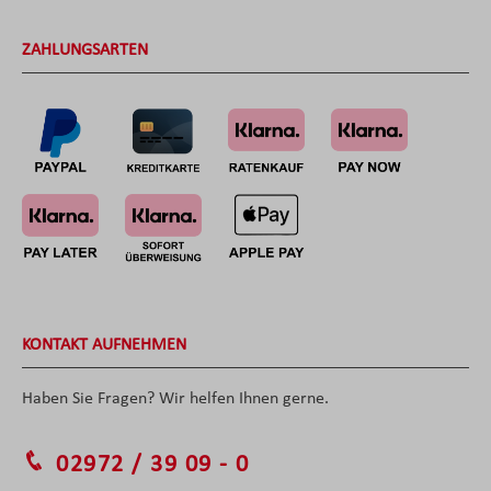
ZAHLUNGSARTEN
KONTAKT AUFNEHMEN
Haben Sie Fragen? Wir helfen Ihnen gerne.
02972 / 39 09 - 0