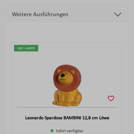
Weitere Ausführungen
Produktgalerie überspringen
Leonardo Spardose BAMBINI 12,8 cm Löwe
Sofort verfügbar