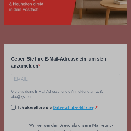
Geben Sie Ihre E-Mail-Adresse ein, um sich
anzumelden
Gib bitte deine E-Mail-Adresse für die Anmeldung an, z. B.
abc@xyz.com.
Ich akzeptiere die
Datenschutzerklärung
.
Wir verwenden Brevo als unsere Marketing-