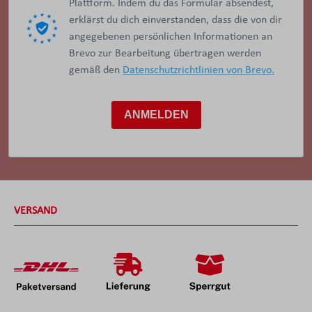
Plattform. Indem du das Formular absendest,
erklärst du dich einverstanden, dass die von dir
angegebenen persönlichen Informationen an
Brevo zur Bearbeitung übertragen werden
gemäß den
Datenschutzrichtlinien von Brevo.
ANMELDEN
VERSAND