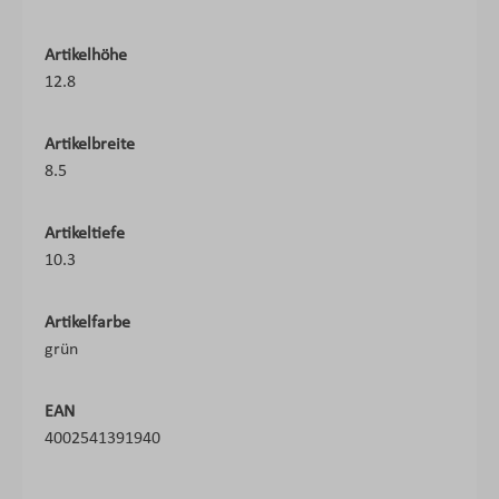
Artikelhöhe
12.8
Artikelbreite
8.5
Artikeltiefe
10.3
Artikelfarbe
grün
EAN
4002541391940