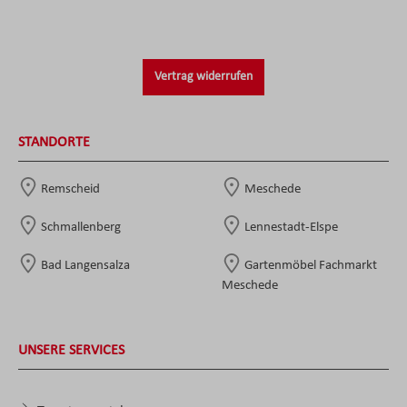
Vertrag widerrufen
STANDORTE
Remscheid
Meschede
Schmallenberg
Lennestadt-Elspe
Bad Langensalza
Gartenmöbel Fachmarkt
Meschede
UNSERE SERVICES