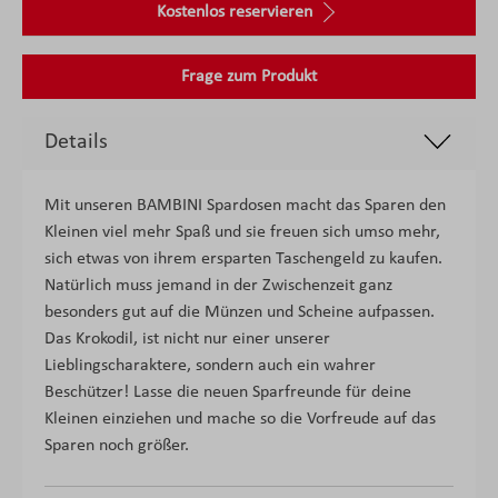
Kostenlos reservieren
Frage zum Produkt
Details
Mit unseren BAMBINI Spardosen macht das Sparen den
Kleinen viel mehr Spaß und sie freuen sich umso mehr,
sich etwas von ihrem ersparten Taschengeld zu kaufen.
Natürlich muss jemand in der Zwischenzeit ganz
besonders gut auf die Münzen und Scheine aufpassen.
Das Krokodil, ist nicht nur einer unserer
Lieblingscharaktere, sondern auch ein wahrer
Beschützer! Lasse die neuen Sparfreunde für deine
Kleinen einziehen und mache so die Vorfreude auf das
Sparen noch größer.