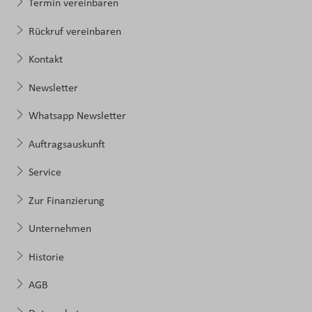
Termin vereinbaren
Rückruf vereinbaren
Kontakt
Newsletter
Whatsapp Newsletter
Auftragsauskunft
Service
Zur Finanzierung
Unternehmen
Historie
AGB