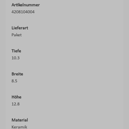
Artikelnummer
4208104004
Lieferart
Paket
Tiefe
10.3
Breite
8.5
Höhe
12.8
Material
Keramik