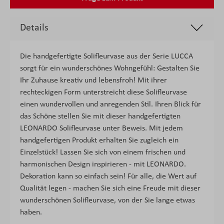
Details
Die handgefertigte Solifleurvase aus der Serie LUCCA
sorgt für ein wunderschönes Wohngefühl: Gestalten Sie
Ihr Zuhause kreativ und lebensfroh! Mit ihrer
rechteckigen Form unterstreicht diese Solifleurvase
einen wundervollen und anregenden Stil. Ihren Blick für
das Schöne stellen Sie mit dieser handgefertigten
LEONARDO Solifleurvase unter Beweis. Mit jedem
handgefertigen Produkt erhalten Sie zugleich ein
Einzelstück! Lassen Sie sich von einem frischen und
harmonischen Design inspirieren - mit LEONARDO.
Dekoration kann so einfach sein! Für alle, die Wert auf
Qualität legen - machen Sie sich eine Freude mit dieser
wunderschönen Solifleurvase, von der Sie lange etwas
haben.