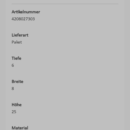
Artikelnummer
4208027303
Lieferart
Paket
Tiefe
6
Breite
8
Höhe
25
Material