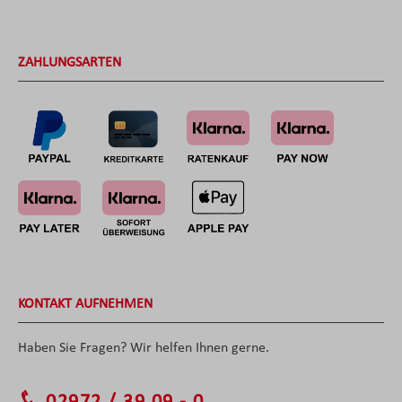
ZAHLUNGSARTEN
KONTAKT AUFNEHMEN
Haben Sie Fragen? Wir helfen Ihnen gerne.