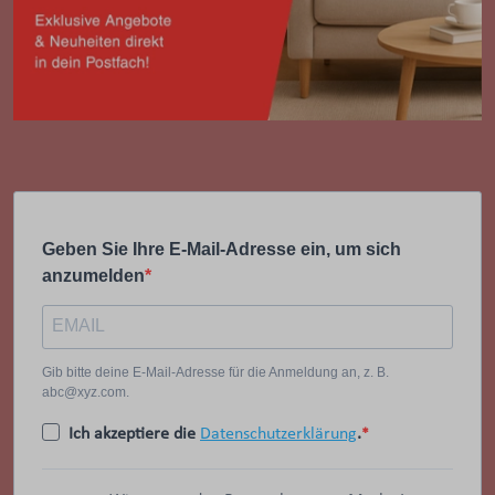
Geben Sie Ihre E-Mail-Adresse ein, um sich
anzumelden
Gib bitte deine E-Mail-Adresse für die Anmeldung an, z. B.
abc@xyz.com.
Ich akzeptiere die
Datenschutzerklärung
.