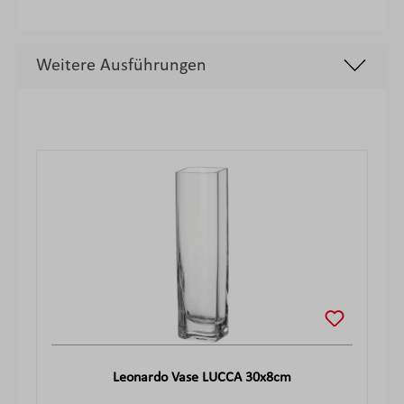
Weitere Ausführungen
Produktgalerie überspringen
Leonardo Vase LUCCA 30x8cm