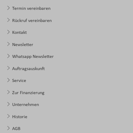
Termin vereinbaren
Rückruf vereinbaren
Kontakt
Newsletter
Whatsapp Newsletter
Auftragsauskunft
Service
Zur Finanzierung
Unternehmen
Historie
AGB