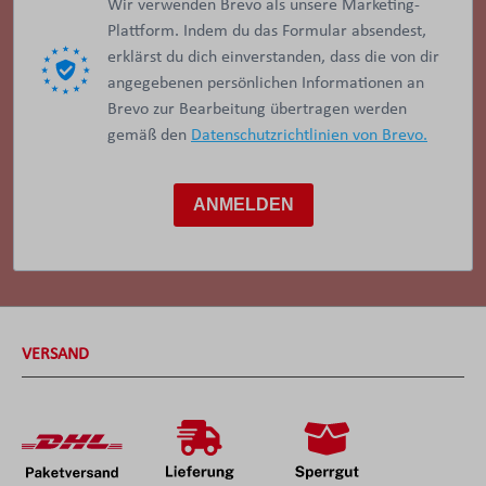
Wir verwenden Brevo als unsere Marketing-
Plattform. Indem du das Formular absendest,
erklärst du dich einverstanden, dass die von dir
angegebenen persönlichen Informationen an
Brevo zur Bearbeitung übertragen werden
gemäß den
Datenschutzrichtlinien von Brevo.
ANMELDEN
VERSAND