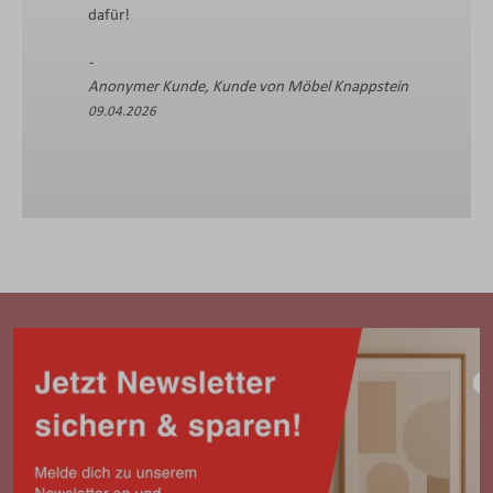
dafür!
Anonymer Kunde, Kunde von Möbel Knappstein
09.04.2026