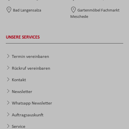
Bad Langensalza
Gartenmöbel Fachmarkt
Meschede
UNSERE SERVICES
Termin vereinbaren
Rückruf vereinbaren
Kontakt
Newsletter
Whatsapp Newsletter
Auftragsauskunft
Service