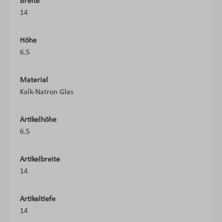
Breite
14
Höhe
6.5
Material
Kalk-Natron Glas
Artikelhöhe
6.5
Artikelbreite
14
Artikeltiefe
14