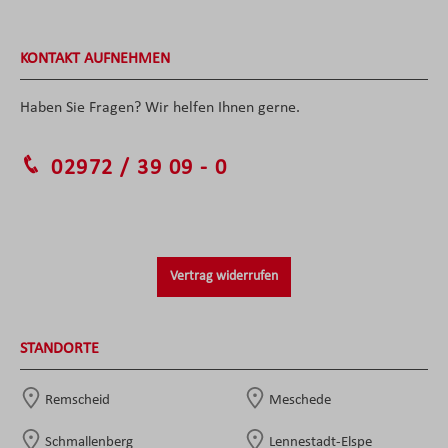
KONTAKT AUFNEHMEN
Haben Sie Fragen? Wir helfen Ihnen gerne.
02972 / 39 09 - 0
Vertrag widerrufen
STANDORTE
Remscheid
Meschede
Schmallenberg
Lennestadt-Elspe