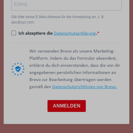
Gib bitte deine E-Mail-Adresse für die Anmeldung an, z. B.
abc@xyz.com.
Ich akzeptiere die
Datenschutzerklärung
.
Wir verwenden Brevo als unsere Marketing-
Plattform. Indem du das Formular absendest,
erklärst du dich einverstanden, dass die von dir
angegebenen persönlichen Informationen an
Brevo zur Bearbeitung übertragen werden
gemäß den
Datenschutzrichtlinien von Brevo.
ANMELDEN