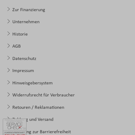
Zur Finanzierung
Unternehmen
Historie
AGB
Datenschutz
Impressum
Hinweisgebersystem
Widerrufsrecht für Verbraucher
Retouren / Reklamationen
Zahlung und Versand
Erklärung zur Barrierefreiheit