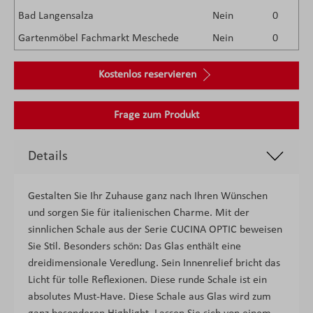
Bad Langensalza
Nein
0
Gartenmöbel Fachmarkt Meschede
Nein
0
Kostenlos reservieren
Frage zum Produkt
Details
Gestalten Sie Ihr Zuhause ganz nach Ihren Wünschen
und sorgen Sie für italienischen Charme. Mit der
sinnlichen Schale aus der Serie CUCINA OPTIC beweisen
Sie Stil. Besonders schön: Das Glas enthält eine
dreidimensionale Veredlung. Sein Innenrelief bricht das
Licht für tolle Reflexionen. Diese runde Schale ist ein
absolutes Must-Have. Diese Schale aus Glas wird zum