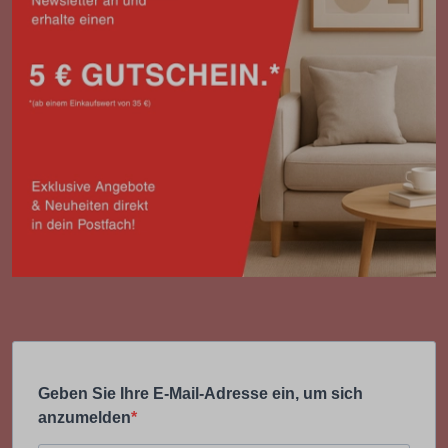
Geben Sie Ihre E-Mail-Adresse ein, um sich
anzumelden