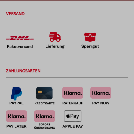
VERSAND
ZAHLUNGSARTEN