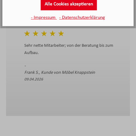
Alle Cookies akzeptieren
- Impressum
- Datenschutzerklärung
Sehr nette Mitarbeiter; von der Beratung bis zum
Aufbau.
Frank S., Kunde von Möbel Knappstein
09.04.2026