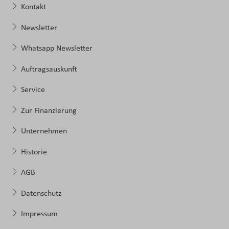
Kontakt
Newsletter
Whatsapp Newsletter
Auftragsauskunft
Service
Zur Finanzierung
Unternehmen
Historie
AGB
Datenschutz
Impressum