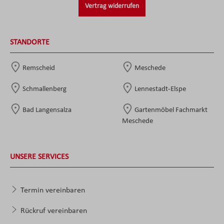
Vertrag widerrufen
STANDORTE
Remscheid
Meschede
Schmallenberg
Lennestadt-Elspe
Bad Langensalza
Gartenmöbel Fachmarkt
Meschede
UNSERE SERVICES
Termin vereinbaren
Rückruf vereinbaren