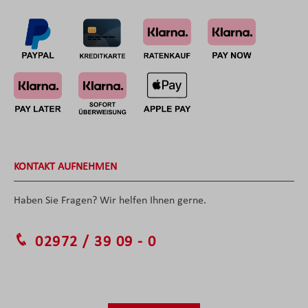
KONTAKT AUFNEHMEN
Haben Sie Fragen? Wir helfen Ihnen gerne.
02972 / 39 09 - 0