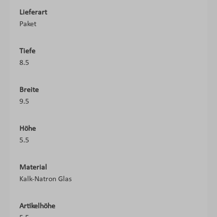
Lieferart
Paket
Tiefe
8.5
Breite
9.5
Höhe
5.5
Material
Kalk-Natron Glas
Artikelhöhe