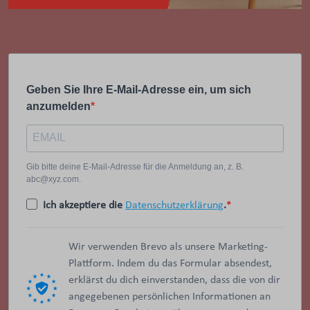
Geben Sie Ihre E-Mail-Adresse ein, um sich
anzumelden
Gib bitte deine E-Mail-Adresse für die Anmeldung an, z. B.
abc@xyz.com.
Ich akzeptiere die
Datenschutzerklärung
.
Wir verwenden Brevo als unsere Marketing-
Plattform. Indem du das Formular absendest,
erklärst du dich einverstanden, dass die von dir
angegebenen persönlichen Informationen an