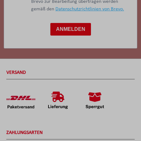
Brevo zur Bearbeitung übertragen werden
gemäß den
Datenschutzrichtlinien von Brevo.
ANMELDEN
VERSAND
ZAHLUNGSARTEN