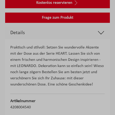
Kostenlos reservieren
Frage zum Produkt
Details
Praktisch und stilvoll: Setzen Sie wundervolle Akzente
mit der Dose aus der Serie HEART. Lassen Sie sich von
einem frischen und harmonischen Design inspirieren -
mit LEONARDO. Dekoration kann so einfach sein! Wieso
noch lange zögern Bestellen Sie am besten jetzt und
verschönern Sie sich Ihr Zuhause: mit dieser
wunderschönen Dose. Eine schöne Geschenkidee!
Artikelnummer
4208004540