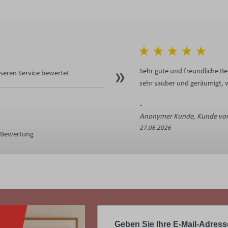
Sehr gute und freundliche Be
eren Service bewertet
sehr sauber und geräumigt, w
Anonymer Kunde, Kunde von
27.06.2026
e Bewertung
Geben Sie Ihre E-Mail-Adress