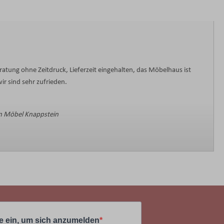
ratung ohne Zeitdruck, Lieferzeit eingehalten, das Möbelhaus ist
ir sind sehr zufrieden.
 Möbel Knappstein
e ein, um sich anzumelden