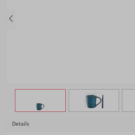
Details