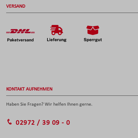
VERSAND
KONTAKT AUFNEHMEN
Haben Sie Fragen? Wir helfen Ihnen gerne.
02972 / 39 09 - 0