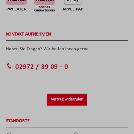
KONTAKT AUFNEHMEN
Haben Sie Fragen? Wir helfen Ihnen gerne.
02972 / 39 09 - 0
Vertrag widerrufen
STANDORTE