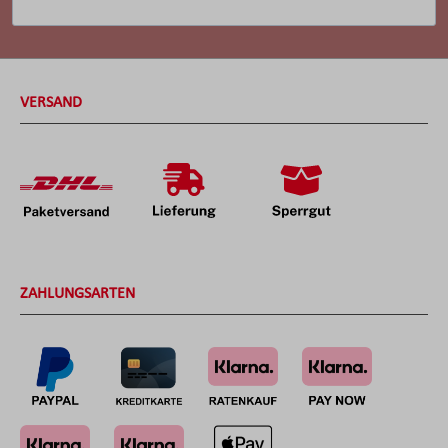
VERSAND
ZAHLUNGSARTEN