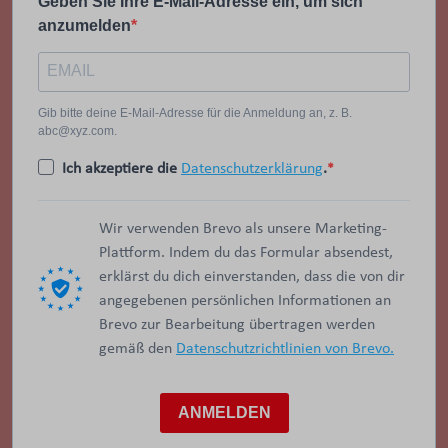
Geben Sie Ihre E-Mail-Adresse ein, um sich
anzumelden
Gib bitte deine E-Mail-Adresse für die Anmeldung an, z. B.
abc@xyz.com.
Ich akzeptiere die
Datenschutzerklärung
.
Wir verwenden Brevo als unsere Marketing-
Plattform. Indem du das Formular absendest,
erklärst du dich einverstanden, dass die von dir
angegebenen persönlichen Informationen an
Brevo zur Bearbeitung übertragen werden
gemäß den
Datenschutzrichtlinien von Brevo.
ANMELDEN