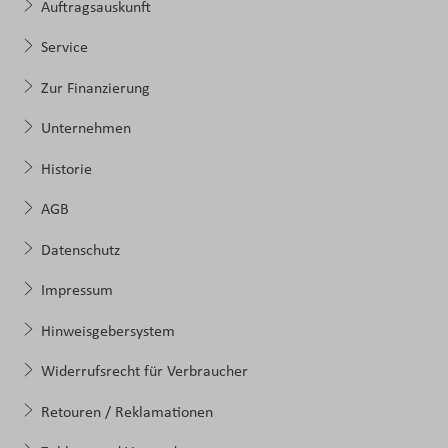
Auftragsauskunft
Service
Zur Finanzierung
Unternehmen
Historie
AGB
Datenschutz
Impressum
Hinweisgebersystem
Widerrufsrecht für Verbraucher
Retouren / Reklamationen