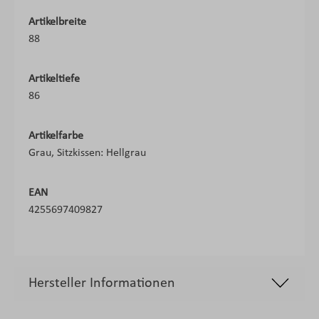
Artikelbreite
88
Artikeltiefe
86
Artikelfarbe
Grau, Sitzkissen: Hellgrau
EAN
4255697409827
Hersteller Informationen