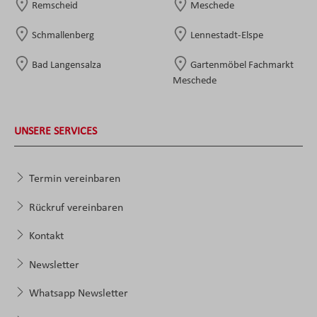
Remscheid
Meschede
Schmallenberg
Lennestadt-Elspe
Bad Langensalza
Gartenmöbel Fachmarkt
Meschede
UNSERE SERVICES
Termin vereinbaren
Rückruf vereinbaren
Kontakt
Newsletter
Whatsapp Newsletter