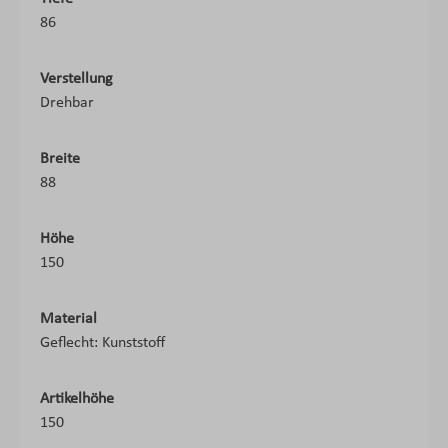
86
Verstellung
Drehbar
Breite
88
Höhe
150
Material
Geflecht: Kunststoff
Artikelhöhe
150