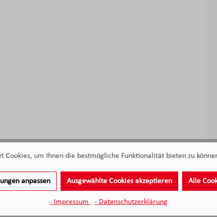
 Cookies, um Ihnen die bestmögliche Funktionalität bieten zu können
llungen anpassen
Ausgewählte Cookies akzeptieren
Alle Coo
- Impressum
- Datenschutzerklärung