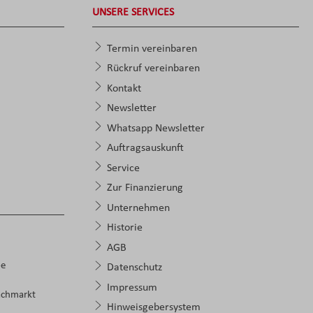
UNSERE SERVICES
Termin vereinbaren
Rückruf vereinbaren
Kontakt
Newsletter
Whatsapp Newsletter
Auftragsauskunft
Service
Zur Finanzierung
Unternehmen
Historie
AGB
pe
Datenschutz
Impressum
achmarkt
Hinweisgebersystem