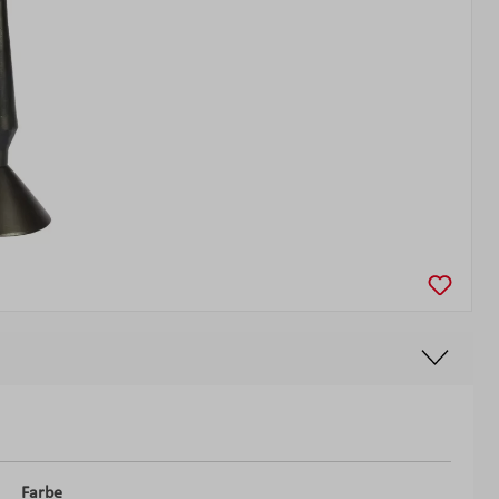
Farbe