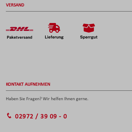
VERSAND
KONTAKT AUFNEHMEN
Haben Sie Fragen? Wir helfen Ihnen gerne.
02972 / 39 09 - 0