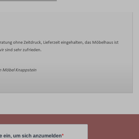
ratung ohne Zeitdruck, Lieferzeit eingehalten, das Möbelhaus ist
ir sind sehr zufrieden.
 Möbel Knappstein
e ein, um sich anzumelden