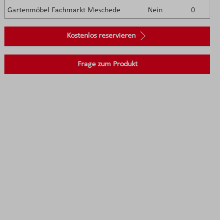
Gartenmöbel Fachmarkt Meschede
Nein
0
Kostenlos reservieren
Frage zum Produkt