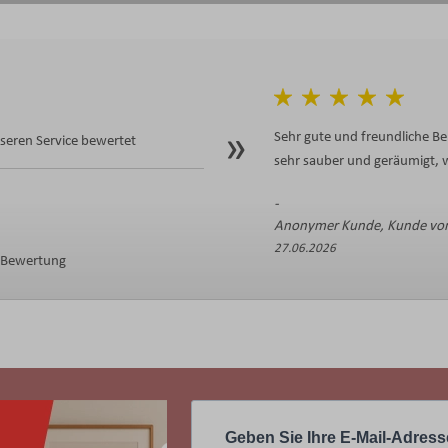
Sehr gute und freundliche Be
eren Service bewertet
sehr sauber und geräumigt, w
Anonymer Kunde, Kunde von
27.06.2026
e Bewertung
Geben Sie Ihre E-Mail-Adress