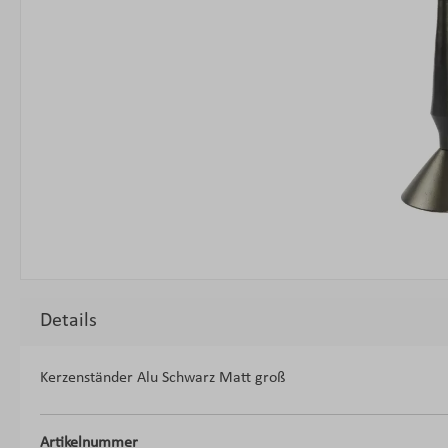
Details
Kerzenständer Alu Schwarz Matt groß
Artikelnummer