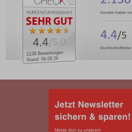
Kunden haben uns
4.4
4.4
/5.0
Durchschnittlich
2138 Bewertungen
Stand: 06.08.26