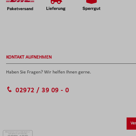
KONTAKT AUFNEHMEN
Haben Sie Fragen? Wir helfen Ihnen gerne.
02972 / 39 09 - 0
Ver