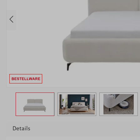
Details