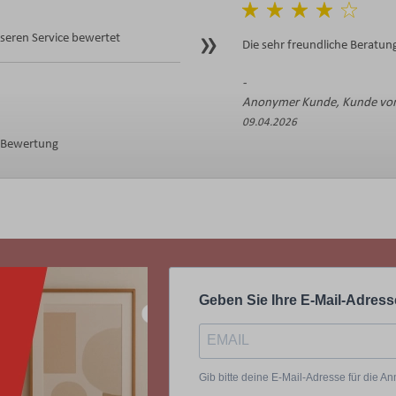
eren Service bewertet
Die sehr freundliche Beratung
Anonymer Kunde, Kunde von
09.04.2026
e Bewertung
Geben Sie Ihre E-Mail-Adress
Gib bitte deine E-Mail-Adresse für die 