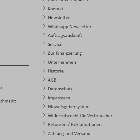
Kontakt
Newsletter
Whatsapp Newsletter
Auftragsauskunft
Service
Zur Finanzierung
Unternehmen
Historie
AGB
pe
Datenschutz
Impressum
achmarkt
Hinweisgebersystem
Widerrufsrecht für Verbraucher
Retouren / Reklamationen
Zahlung und Versand