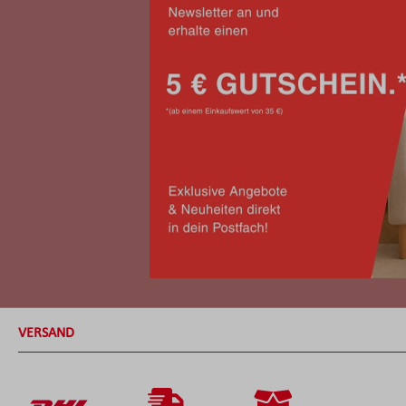
VERSAND