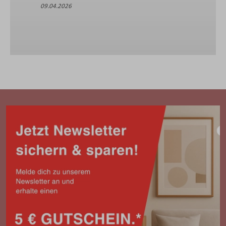
09.04.2026