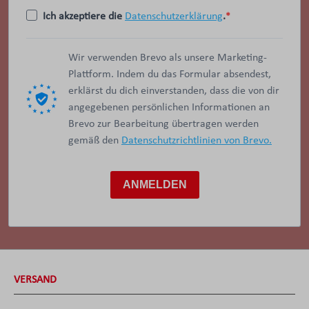
Ich akzeptiere die
Datenschutzerklärung
.
Wir verwenden Brevo als unsere Marketing-
Plattform. Indem du das Formular absendest,
erklärst du dich einverstanden, dass die von dir
angegebenen persönlichen Informationen an
Brevo zur Bearbeitung übertragen werden
gemäß den
Datenschutzrichtlinien von Brevo.
ANMELDEN
VERSAND