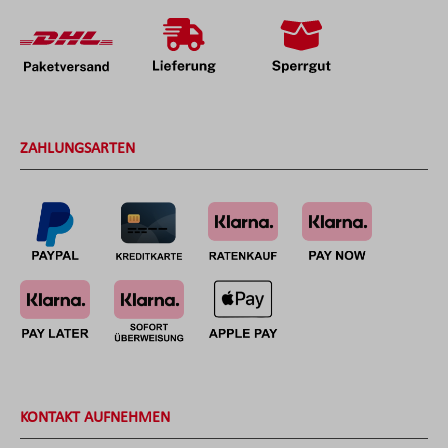
ZAHLUNGSARTEN
KONTAKT AUFNEHMEN