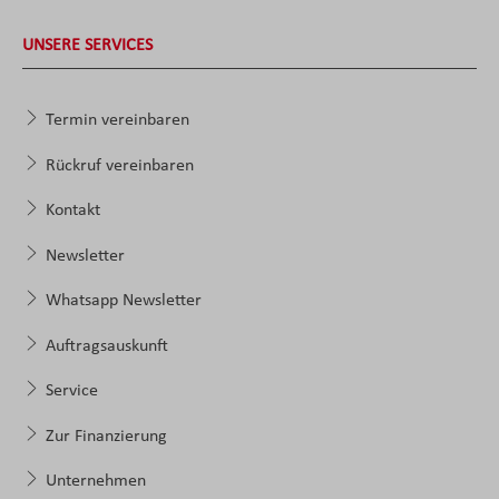
UNSERE SERVICES
Termin vereinbaren
Rückruf vereinbaren
Kontakt
Newsletter
Whatsapp Newsletter
Auftragsauskunft
Service
Zur Finanzierung
Unternehmen