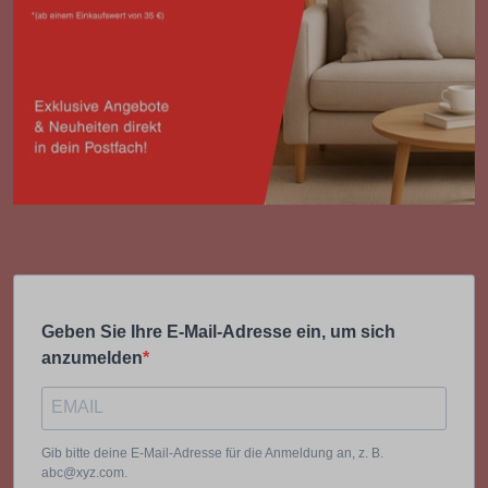
Geben Sie Ihre E-Mail-Adresse ein, um sich
anzumelden
Gib bitte deine E-Mail-Adresse für die Anmeldung an, z. B.
abc@xyz.com.