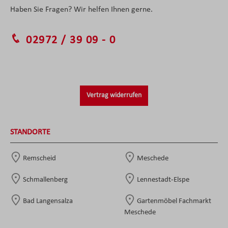
Haben Sie Fragen? Wir helfen Ihnen gerne.
02972 / 39 09 - 0
Vertrag widerrufen
STANDORTE
Remscheid
Meschede
Schmallenberg
Lennestadt-Elspe
Bad Langensalza
Gartenmöbel Fachmarkt
Meschede