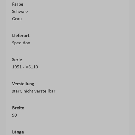
Farbe
Schwarz
Grau
Lieferart
Spedition
Serie
1951 - V6110
Verstellung
starr, nicht verstellbar
Breite
90
Länge