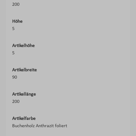
200
Höhe
5
Artikelhöhe
5
Artikelbreite
90
Artikellänge
200
Artikelfarbe
Buchenholz Anthrazit foliert