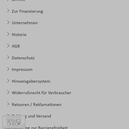
Zur Finanzierung
Unternehmen
Historie
AGB
Datenschutz
Impressum
Hinweisgebersystem
Widerrufsrecht für Verbraucher
Retouren / Reklamationen
Zahlung und Versand
Erklärung zur Barrierefreiheit