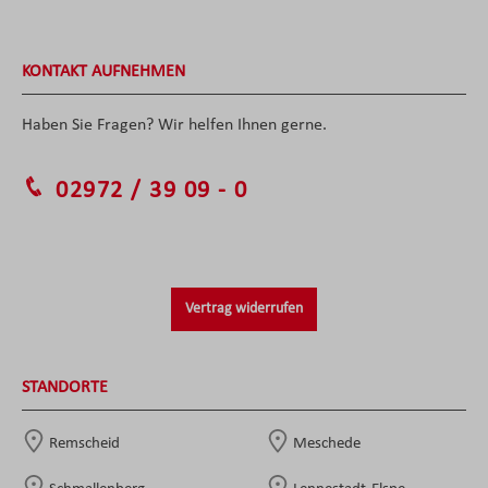
KONTAKT AUFNEHMEN
Haben Sie Fragen? Wir helfen Ihnen gerne.
02972 / 39 09 - 0
Vertrag widerrufen
STANDORTE
Remscheid
Meschede