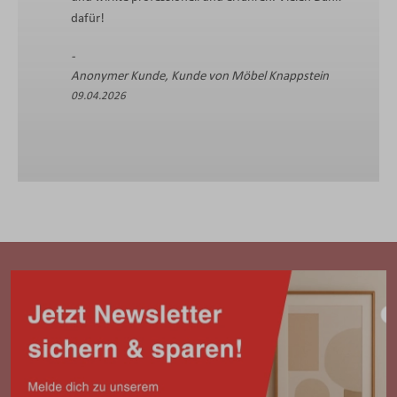
dafür!
Anonymer Kunde, Kunde von Möbel Knappstein
09.04.2026