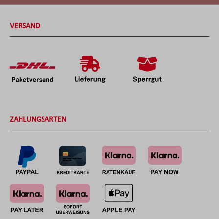
VERSAND
ZAHLUNGSARTEN