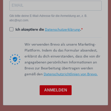
Gib bitte deine E-Mail-Adresse für die Anmeldung an, z. B.
abc@xyz.com.
Ich akzeptiere die
Datenschutzerklärung
.
Wir verwenden Brevo als unsere Marketing-
Plattform. Indem du das Formular absendest,
erklärst du dich einverstanden, dass die von dir
angegebenen persönlichen Informationen an
Brevo zur Bearbeitung übertragen werden
gemäß den
Datenschutzrichtlinien von Brevo.
ANMELDEN