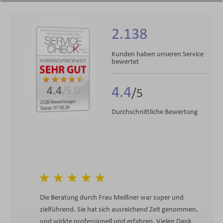
2.138
Kunden haben unseren Service
bewertet
4.4
4.4
/5.0
2138 Bewertungen
Stand: 07.08.26
Durchschnittliche Bewertung
Die Beratung durch Frau Meißner war super und
zielführend. Sie hat sich ausreichend Zeit genommen,
und wirkte professionell und erfahren. Vielen Dank