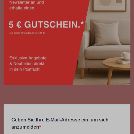
Geben Sie Ihre E-Mail-Adresse ein, um sich
anzumelden