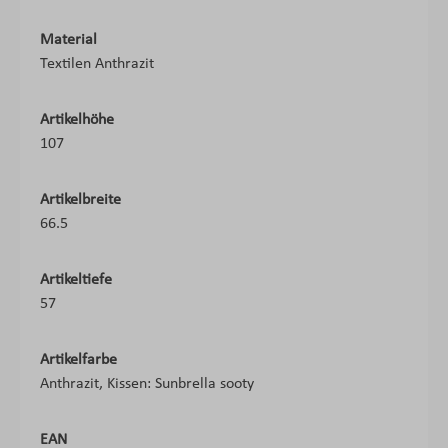
Material
Textilen Anthrazit
Artikelhöhe
107
Artikelbreite
66.5
Artikeltiefe
57
Artikelfarbe
Anthrazit, Kissen: Sunbrella sooty
EAN