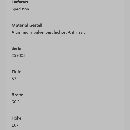
Lieferart
Spedition
Material Gestell
Aluminium pulverbeschichtet Anthrazit
Serie
259005
Tiefe
57
Breite
66.5
Höhe
107