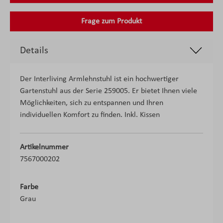
Frage zum Produkt
Details
Der Interliving Armlehnstuhl ist ein hochwertiger
Gartenstuhl aus der Serie 259005. Er bietet Ihnen viele
Möglichkeiten, sich zu entspannen und Ihren
individuellen Komfort zu finden. Inkl. Kissen
Artikelnummer
7567000202
Farbe
Grau