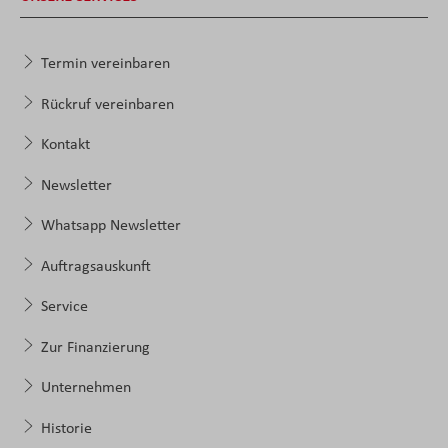
Termin vereinbaren
Rückruf vereinbaren
Kontakt
Newsletter
Whatsapp Newsletter
Auftragsauskunft
Service
Zur Finanzierung
Unternehmen
Historie