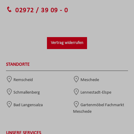
02972 / 39 09 - 0
Vertrag widerrufen
STANDORTE
Remscheid
Meschede
Schmallenberg
Lennestadt-Elspe
Bad Langensalza
Gartenmöbel Fachmarkt
Meschede
UNSERE SERVICES