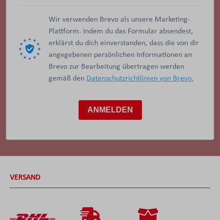
Wir verwenden Brevo als unsere Marketing-
Plattform. Indem du das Formular absendest,
erklärst du dich einverstanden, dass die von dir
angegebenen persönlichen Informationen an
Brevo zur Bearbeitung übertragen werden
gemäß den
Datenschutzrichtlinien von Brevo.
ANMELDEN
VERSAND