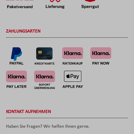
ZAHLUNGSARTEN
KONTAKT AUFNEHMEN
Haben Sie Fragen? Wir helfen Ihnen gerne.