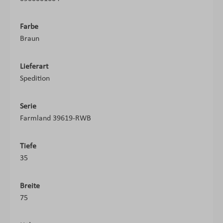
Farbe
Braun
Lieferart
Spedition
Serie
Farmland 39619-RWB
Tiefe
35
Breite
75