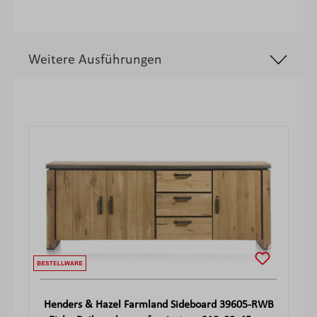
Weitere Ausführungen
Produktgalerie überspringen
Henders & Hazel Farmland Sideboard 39605-RWB