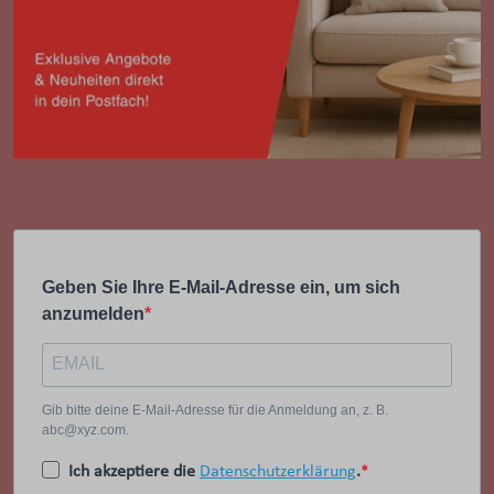
Geben Sie Ihre E-Mail-Adresse ein, um sich
anzumelden
Gib bitte deine E-Mail-Adresse für die Anmeldung an, z. B.
abc@xyz.com.
Ich akzeptiere die
Datenschutzerklärung
.