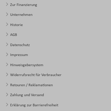
Zur Finanzierung
Unternehmen
Historie
AGB
Datenschutz
Impressum
Hinweisgebersystem
Widerrufsrecht für Verbraucher
Retouren / Reklamationen
Zahlung und Versand
Erklärung zur Barrierefreiheit