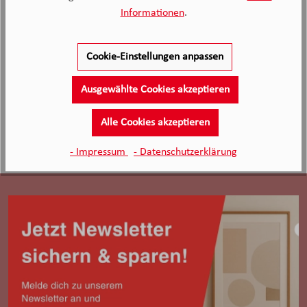
Informationen
.
Anonymer Kunde, Kunde von Möbel Knappstein
26.07.2026
Cookie-Einstellungen anpassen
Ausgewählte Cookies akzeptieren
Alle Cookies akzeptieren
- Impressum
- Datenschutzerklärung