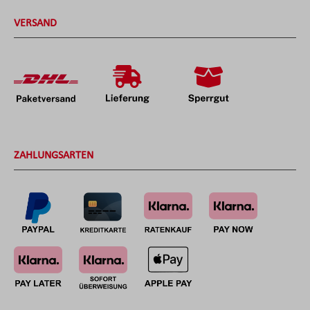
VERSAND
ZAHLUNGSARTEN