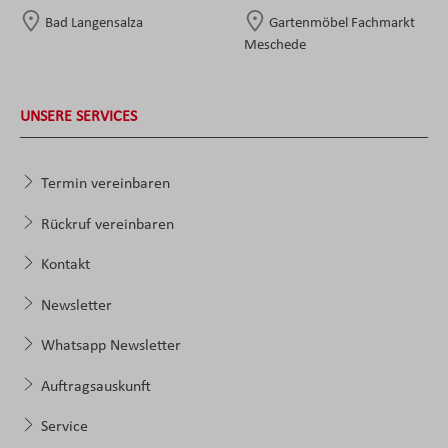
Bad Langensalza
Gartenmöbel Fachmarkt
Meschede
UNSERE SERVICES
Termin vereinbaren
Rückruf vereinbaren
Kontakt
Newsletter
Whatsapp Newsletter
Auftragsauskunft
Service