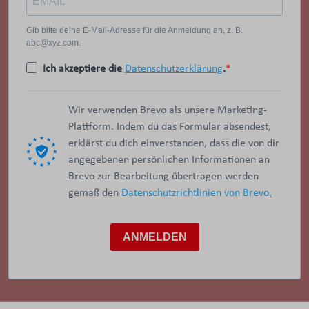
Gib bitte deine E-Mail-Adresse für die Anmeldung an, z. B.
abc@xyz.com.
Ich akzeptiere die
Datenschutzerklärung
.
Wir verwenden Brevo als unsere Marketing-
Plattform. Indem du das Formular absendest,
erklärst du dich einverstanden, dass die von dir
angegebenen persönlichen Informationen an
Brevo zur Bearbeitung übertragen werden
gemäß den
Datenschutzrichtlinien von Brevo.
ANMELDEN