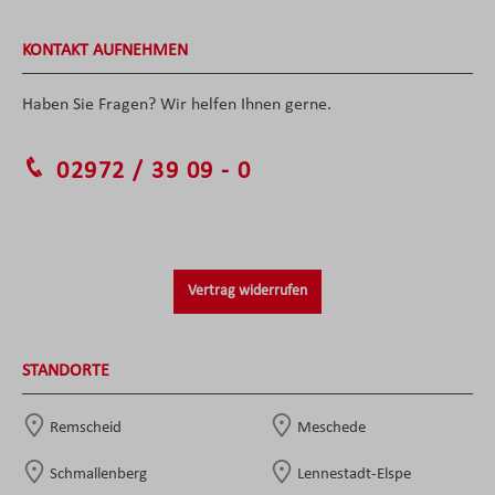
KONTAKT AUFNEHMEN
Haben Sie Fragen? Wir helfen Ihnen gerne.
02972 / 39 09 - 0
Vertrag widerrufen
STANDORTE
Remscheid
Meschede
Schmallenberg
Lennestadt-Elspe