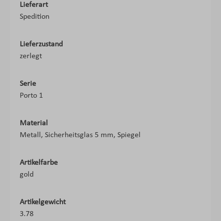
Lieferart
Spedition
Lieferzustand
zerlegt
Serie
Porto 1
Material
Metall, Sicherheitsglas 5 mm, Spiegel
Artikelfarbe
gold
Artikelgewicht
3.78