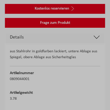
Kostenlos reservieren
Frage zum Produkt
Details
aus Stahlrohr in goldfarben lackiert, untere Ablage aus
Spiegel, obere Ablage aus Sicherheitsglas
Artikelnummer
0809044001
Artikelgewicht
3.78