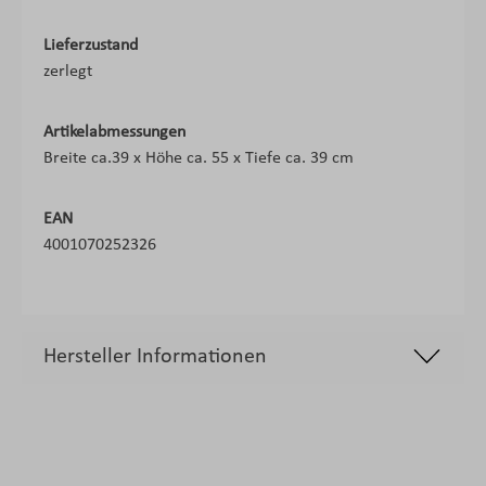
Lieferzustand
zerlegt
Artikelabmessungen
Breite ca.39 x Höhe ca. 55 x Tiefe ca. 39 cm
EAN
4001070252326
Hersteller Informationen