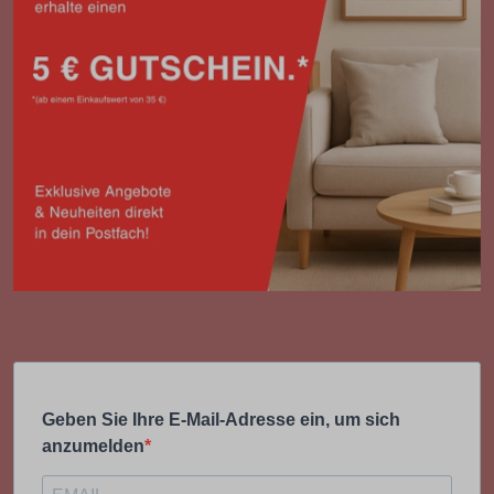
Geben Sie Ihre E-Mail-Adresse ein, um sich
anzumelden