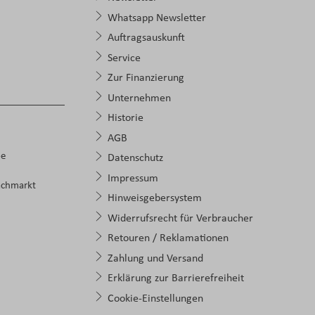
Whatsapp Newsletter
Auftragsauskunft
Service
Zur Finanzierung
Unternehmen
Historie
AGB
pe
Datenschutz
Impressum
achmarkt
Hinweisgebersystem
Widerrufsrecht für Verbraucher
Retouren / Reklamationen
Zahlung und Versand
Erklärung zur Barrierefreiheit
Cookie-Einstellungen