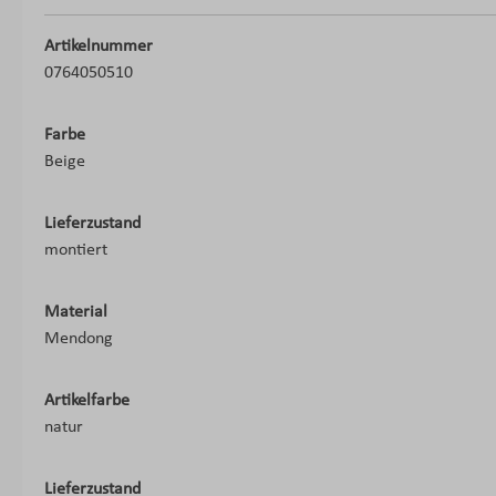
Artikelnummer
0764050510
Farbe
Beige
Lieferzustand
montiert
Material
Mendong
Artikelfarbe
natur
Lieferzustand