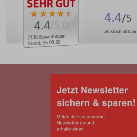
4.4
4.4
/5.0
Durchschnittlich
2138 Bewertungen
Stand: 05.08.26