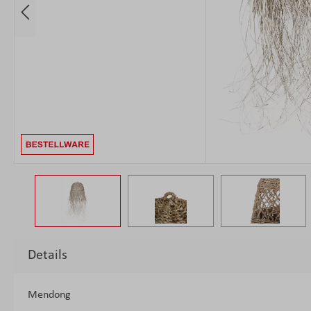
Details
Mendong