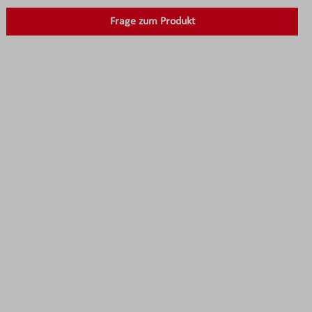
Frage zum Produkt