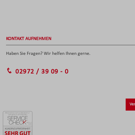
KONTAKT AUFNEHMEN
Haben Sie Fragen? Wir helfen Ihnen gerne.
02972 / 39 09 - 0
Ver