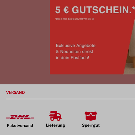
VERSAND