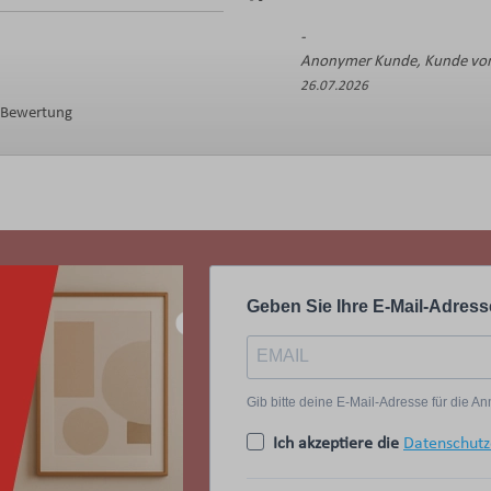
Anonymer Kunde, Kunde von
26.07.2026
e Bewertung
Geben Sie Ihre E-Mail-Adress
Gib bitte deine E-Mail-Adresse für die 
Ich akzeptiere die
Datenschutz