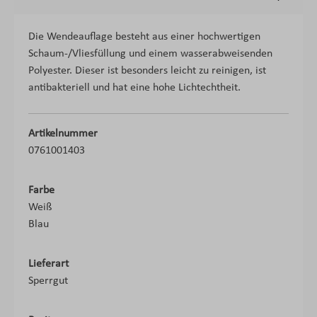
Die Wendeauflage besteht aus einer hochwertigen
Schaum-/Vliesfüllung und einem wasserabweisenden
Polyester. Dieser ist besonders leicht zu reinigen, ist
antibakteriell und hat eine hohe Lichtechtheit.
Artikelnummer
0761001403
Farbe
Weiß
Blau
Lieferart
Sperrgut