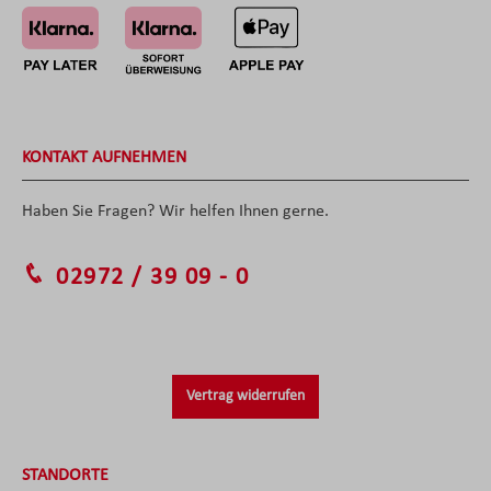
KONTAKT AUFNEHMEN
Haben Sie Fragen? Wir helfen Ihnen gerne.
02972 / 39 09 - 0
Vertrag widerrufen
STANDORTE