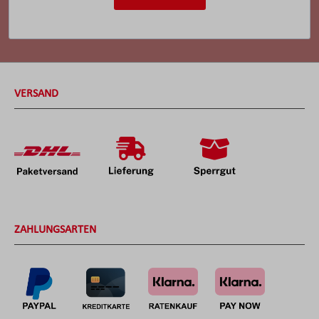
VERSAND
ZAHLUNGSARTEN