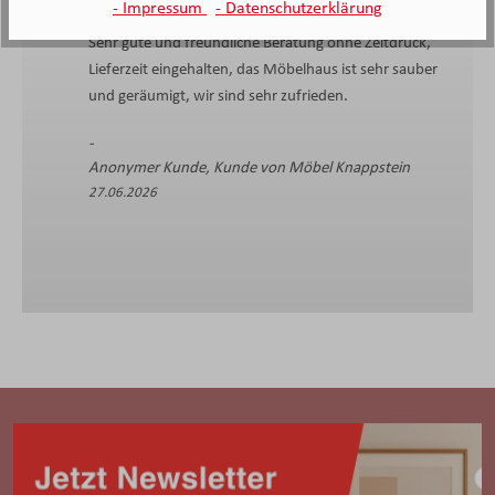
- Impressum
- Datenschutzerklärung
Sehr gute und freundliche Beratung ohne Zeitdruck,
Lieferzeit eingehalten, das Möbelhaus ist sehr sauber
und geräumigt, wir sind sehr zufrieden.
Anonymer Kunde, Kunde von Möbel Knappstein
27.06.2026