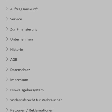
Auftragsauskunft
Service
Zur Finanzierung
Unternehmen
Historie
AGB
Datenschutz
Impressum
Hinweisgebersystem
Widerrufsrecht für Verbraucher
Retouren / Reklamationen