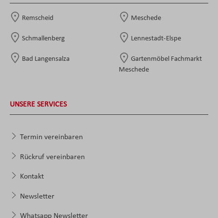
Remscheid
Meschede
Schmallenberg
Lennestadt-Elspe
Bad Langensalza
Gartenmöbel Fachmarkt
Meschede
UNSERE SERVICES
Termin vereinbaren
Rückruf vereinbaren
Kontakt
Newsletter
Whatsapp Newsletter