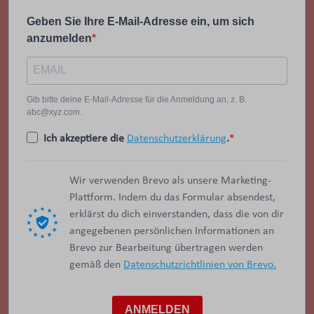
Geben Sie Ihre E-Mail-Adresse ein, um sich
anzumelden
Gib bitte deine E-Mail-Adresse für die Anmeldung an, z. B.
abc@xyz.com.
Ich akzeptiere die
Datenschutzerklärung
.
Wir verwenden Brevo als unsere Marketing-
Plattform. Indem du das Formular absendest,
erklärst du dich einverstanden, dass die von dir
angegebenen persönlichen Informationen an
Brevo zur Bearbeitung übertragen werden
gemäß den
Datenschutzrichtlinien von Brevo.
ANMELDEN