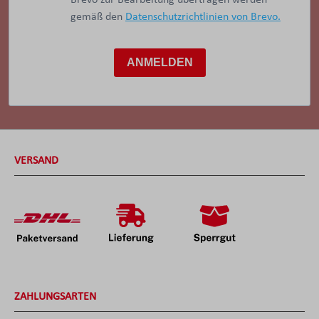
gemäß den
Datenschutzrichtlinien von Brevo.
ANMELDEN
VERSAND
ZAHLUNGSARTEN