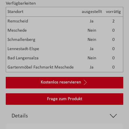
Verfügbarkeiten
Standort
ausgestellt
vorrätig
Remscheid
Ja
2
Meschede
Nein
0
Schmallenberg
Nein
0
Lennestadt-Elspe
Ja
0
Bad Langensalza
Nein
0
Gartenmöbel Fachmarkt Meschede
Ja
0
Kostenlos reservieren
Frage zum Produkt
Details