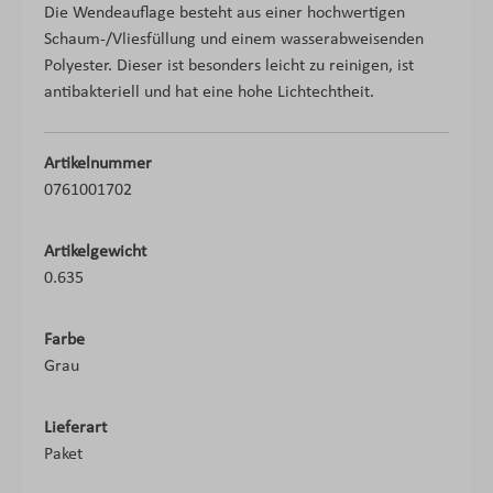
Die Wendeauflage besteht aus einer hochwertigen
Schaum-/Vliesfüllung und einem wasserabweisenden
Polyester. Dieser ist besonders leicht zu reinigen, ist
antibakteriell und hat eine hohe Lichtechtheit.
Artikelnummer
0761001702
Artikelgewicht
0.635
Farbe
Grau
Lieferart
Paket