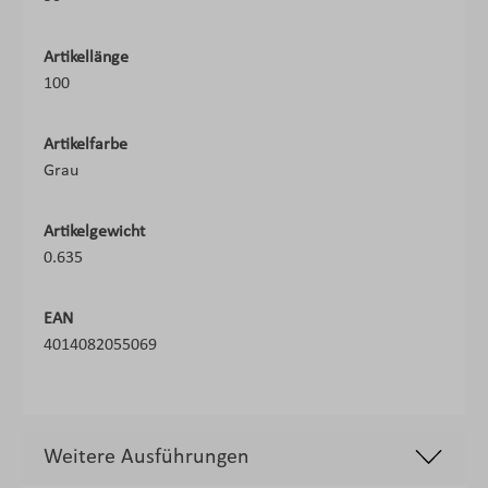
Artikellänge
100
Artikelfarbe
Grau
Artikelgewicht
0.635
EAN
4014082055069
Weitere Ausführungen