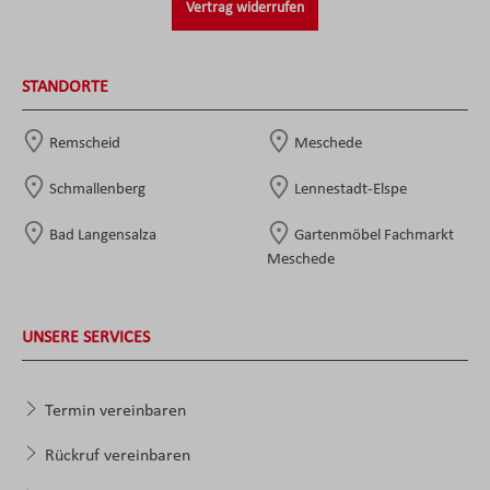
Vertrag widerrufen
STANDORTE
Remscheid
Meschede
Schmallenberg
Lennestadt-Elspe
Bad Langensalza
Gartenmöbel Fachmarkt
Meschede
UNSERE SERVICES
Termin vereinbaren
Rückruf vereinbaren