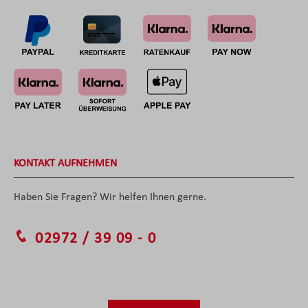
KONTAKT AUFNEHMEN
Haben Sie Fragen? Wir helfen Ihnen gerne.
02972 / 39 09 - 0