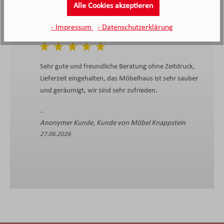
Alle Cookies akzeptieren
- Impressum
- Datenschutzerklärung
Sehr gute und freundliche Beratung ohne Zeitdruck,
Lieferzeit eingehalten, das Möbelhaus ist sehr sauber
und geräumigt, wir sind sehr zufrieden.
Anonymer Kunde, Kunde von Möbel Knappstein
27.06.2026