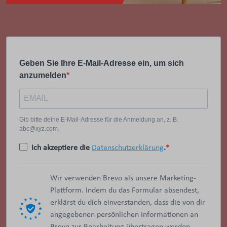
Geben Sie Ihre E-Mail-Adresse ein, um sich
anzumelden
Gib bitte deine E-Mail-Adresse für die Anmeldung an, z. B.
abc@xyz.com.
Ich akzeptiere die
Datenschutzerklärung
.
Wir verwenden Brevo als unsere Marketing-
Plattform. Indem du das Formular absendest,
erklärst du dich einverstanden, dass die von dir
angegebenen persönlichen Informationen an
Brevo zur Bearbeitung übertragen werden