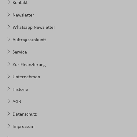
Kontakt
Newsletter
Whatsapp Newsletter
Auftragsauskunft
Service
Zur Finanzierung
Unternehmen
Historie
AGB
Datenschutz
Impressum