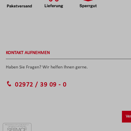
KONTAKT AUFNEHMEN
Haben Sie Fragen? Wir helfen Ihnen gerne.
02972 / 39 09 - 0
Ver