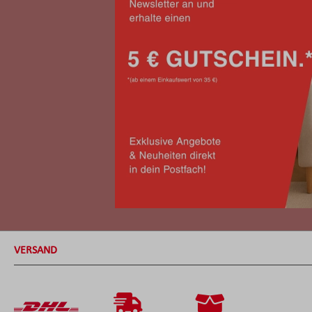
VERSAND