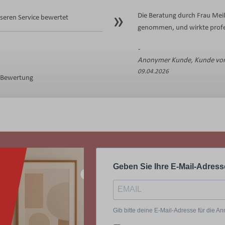
Die Beratung durch Frau Meiß
eren Service bewertet
genommen, und wirkte profes
Anonymer Kunde, Kunde von
09.04.2026
e Bewertung
Geben Sie Ihre E-Mail-Adress
Gib bitte deine E-Mail-Adresse für die 