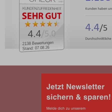
Kunden haben uns
4.4
4.4
/5.0
Durchschnittlich
2138 Bewertungen
Stand: 07.08.26