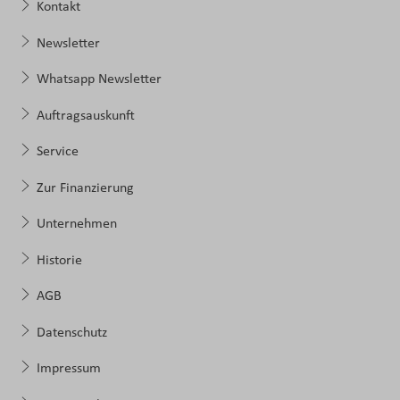
Kontakt
Newsletter
Whatsapp Newsletter
Auftragsauskunft
Service
Zur Finanzierung
Unternehmen
Historie
AGB
Datenschutz
Impressum