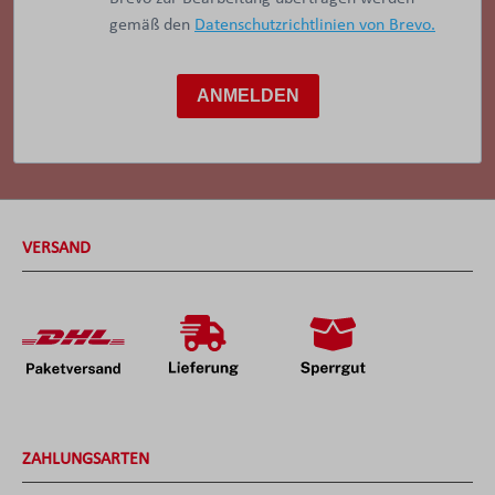
gemäß den
Datenschutzrichtlinien von Brevo.
ANMELDEN
VERSAND
ZAHLUNGSARTEN