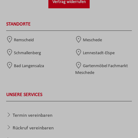
Vertrag widerrufen
STANDORTE
Remscheid
Meschede
Schmallenberg
Lennestadt-Elspe
Bad Langensalza
Gartenmöbel Fachmarkt
Meschede
UNSERE SERVICES
Termin vereinbaren
Rückruf vereinbaren