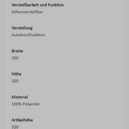
Verstellbarkeit und Funktion
höhenverstellbar
Verstellung
Autoknickfunktion
Breite
320
Höhe
320
Material
100% Polyester
Artikelhöhe
320