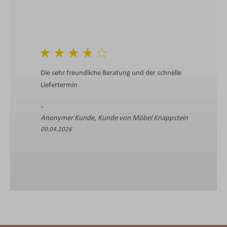
Die sehr freundliche Beratung und der schnelle
Liefertermin
Anonymer Kunde, Kunde von Möbel Knappstein
09.04.2026