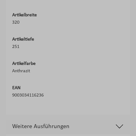
Artikelbreite
320
Artikeltiefe
251
Artikelfarbe
Anthrazit
EAN
9003034116236
Weitere Ausführungen