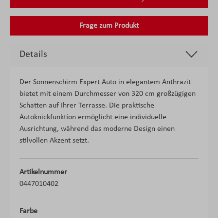
Frage zum Produkt
Details
Der Sonnenschirm Expert Auto in elegantem Anthrazit
bietet mit einem Durchmesser von 320 cm großzügigen
Schatten auf Ihrer Terrasse. Die praktische
Autoknickfunktion ermöglicht eine individuelle
Ausrichtung, während das moderne Design einen
stilvollen Akzent setzt.
Artikelnummer
0447010402
Farbe