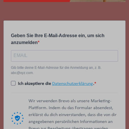
Geben Sie Ihre E-Mail-Adresse ein, um sich
anzumelden
Gib bitte deine E-Mail-Adresse für die Anmeldung an, z. B.
abc@xyz.com.
Ich akzeptiere die
Datenschutzerklärung
.
Wir verwenden Brevo als unsere Marketing-
Plattform. Indem du das Formular absendest,
erklärst du dich einverstanden, dass die von dir
angegebenen persönlichen Informationen an
Brevo zur Bearbeitung übertragen werden