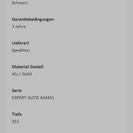
Schwarz
Garantiebedingungen
3 Jahre
Lieferart
Spedition
Material Gestell
Alu / Stahl
Serie
EXPERT AUTO 434441
Tiefe
251