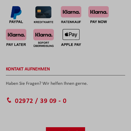
KONTAKT AUFNEHMEN
Haben Sie Fragen? Wir helfen Ihnen gerne.
02972 / 39 09 - 0