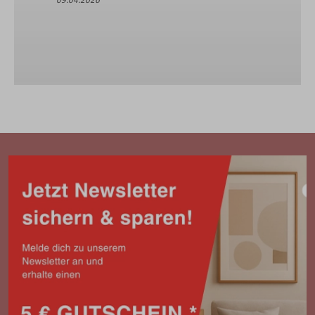
09.04.2026