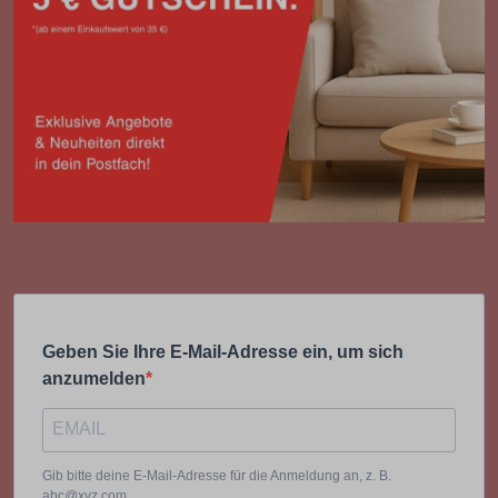
Geben Sie Ihre E-Mail-Adresse ein, um sich
anzumelden
Gib bitte deine E-Mail-Adresse für die Anmeldung an, z. B.
abc@xyz.com.