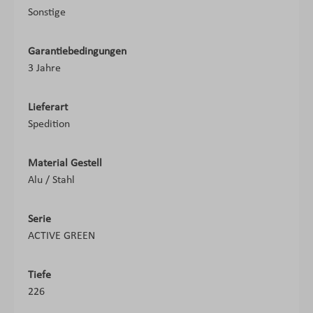
Sonstige
Garantiebedingungen
3 Jahre
Lieferart
Spedition
Material Gestell
Alu / Stahl
Serie
ACTIVE GREEN
Tiefe
226