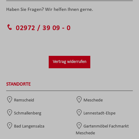
Haben Sie Fragen? Wir helfen Ihnen gerne.
02972 / 39 09 - 0
Vertrag widerrufen
STANDORTE
Remscheid
Meschede
Schmallenberg
Lennestadt-Elspe
Bad Langensalza
Gartenmöbel Fachmarkt
Meschede