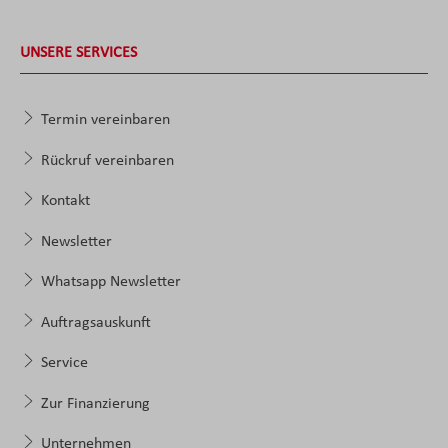
UNSERE SERVICES
Termin vereinbaren
Rückruf vereinbaren
Kontakt
Newsletter
Whatsapp Newsletter
Auftragsauskunft
Service
Zur Finanzierung
Unternehmen