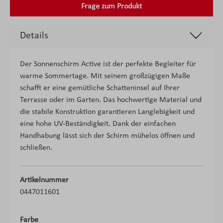
Frage zum Produkt
Details
Der Sonnenschirm Active ist der perfekte Begleiter für
warme Sommertage. Mit seinem großzügigen Maße
schafft er eine gemütliche Schatteninsel auf Ihrer
Terrasse oder im Garten. Das hochwertige Material und
die stabile Konstruktion garantieren Langlebigkeit und
eine hohe UV-Beständigkeit. Dank der einfachen
Handhabung lässt sich der Schirm mühelos öffnen und
schließen.
Artikelnummer
0447011601
Farbe