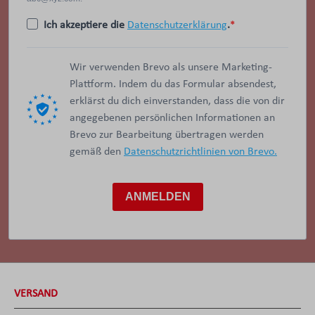
Ich akzeptiere die
Datenschutzerklärung
.
Wir verwenden Brevo als unsere Marketing-
Plattform. Indem du das Formular absendest,
erklärst du dich einverstanden, dass die von dir
angegebenen persönlichen Informationen an
Brevo zur Bearbeitung übertragen werden
gemäß den
Datenschutzrichtlinien von Brevo.
ANMELDEN
VERSAND