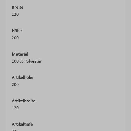
Breite
120
Höhe
200
Material
100 % Polyester
Artikelhöhe
200
Artikelbreite
120
Artikeltiefe