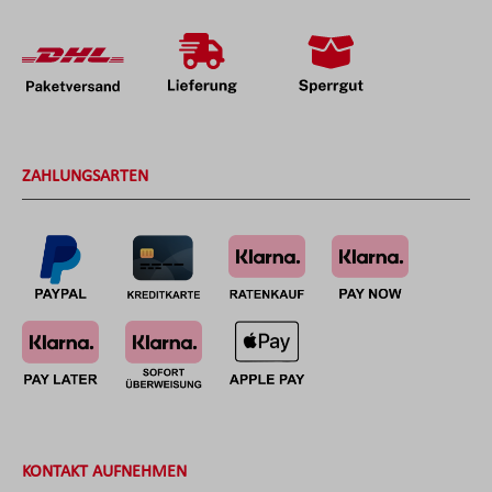
ZAHLUNGSARTEN
KONTAKT AUFNEHMEN