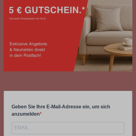
Geben Sie Ihre E-Mail-Adresse ein, um sich
anzumelden