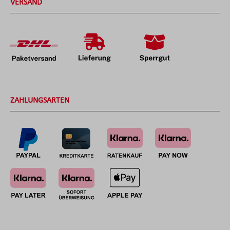
VERSAND
ZAHLUNGSARTEN