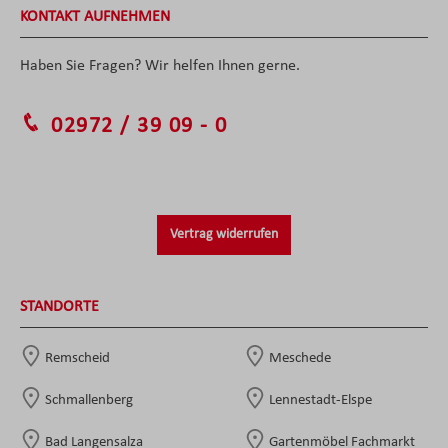
KONTAKT AUFNEHMEN
Haben Sie Fragen? Wir helfen Ihnen gerne.
02972 / 39 09 - 0
Vertrag widerrufen
STANDORTE
Remscheid
Meschede
Schmallenberg
Lennestadt-Elspe
Bad Langensalza
Gartenmöbel Fachmarkt