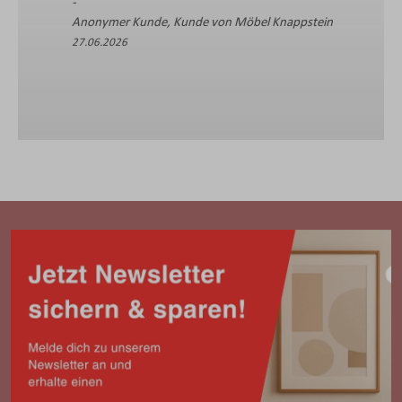
Anonymer Kunde, Kunde von Möbel Knappstein
27.06.2026