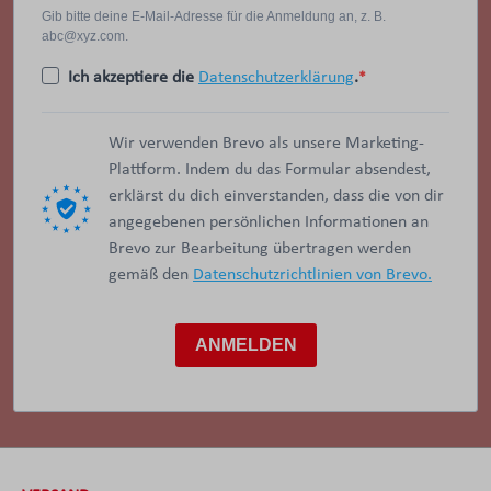
Gib bitte deine E-Mail-Adresse für die Anmeldung an, z. B.
abc@xyz.com.
Ich akzeptiere die
Datenschutzerklärung
.
Wir verwenden Brevo als unsere Marketing-
Plattform. Indem du das Formular absendest,
erklärst du dich einverstanden, dass die von dir
angegebenen persönlichen Informationen an
Brevo zur Bearbeitung übertragen werden
gemäß den
Datenschutzrichtlinien von Brevo.
ANMELDEN