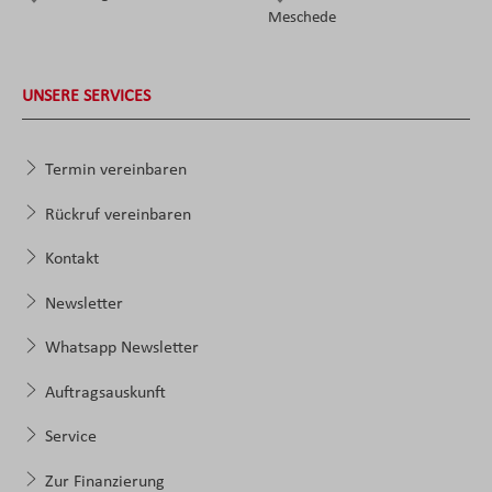
Meschede
UNSERE SERVICES
Termin vereinbaren
Rückruf vereinbaren
Kontakt
Newsletter
Whatsapp Newsletter
Auftragsauskunft
Service
Zur Finanzierung