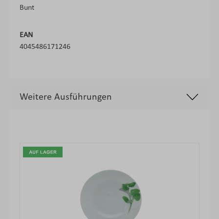
Bunt
EAN
4045486171246
Weitere Ausführungen
Produktgalerie überspringen