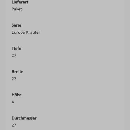
Lieferart
Paket
Serie
Europa Kräuter
Tiefe
27
Breite
27
Höhe
4
Durchmesser
27