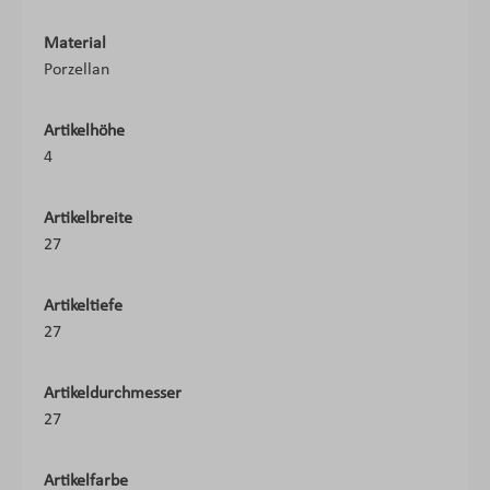
Material
Porzellan
Artikelhöhe
4
Artikelbreite
27
Artikeltiefe
27
Artikeldurchmesser
27
Artikelfarbe