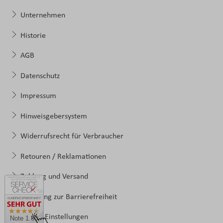
Unternehmen
Historie
AGB
Datenschutz
Impressum
Hinweisgebersystem
Widerrufsrecht für Verbraucher
Retouren / Reklamationen
Zahlung und Versand
Erklärung zur Barrierefreiheit
Cookie-Einstellungen
Note 1.60