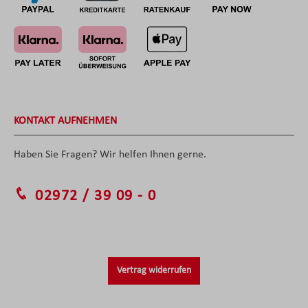
KONTAKT AUFNEHMEN
Haben Sie Fragen? Wir helfen Ihnen gerne.
02972 / 39 09 - 0
Vertrag widerrufen