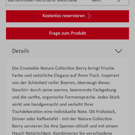
Gartenmöbel Fachmarkt Meschede
Nein
0
Kostenlos reservieren
Frage zum Produkt
Details
Die Creatable Nature Collection Berry bringt frische
Farbe und natürliche Eleganz auf Ihren Tisch. Inspiriert
von der Schönheit reifer Beeren, überzeugt dieses
Geschirr durch seine warme, beerenrote Farbgebung
und die sanfte, organische Formensprache. Jedes Stück
wirkt wie handgemacht und verleiht Ihrer
Tischdekoration eine individuelle Note. Ob Frühstück,
Dinner oder Kaffeetafel - mit der Nature Collection
Berry servieren Sie Ihre Speisen stilvoll und mit einem
Hauch Natürlichkeit. Kombinieren Sie verschiedene