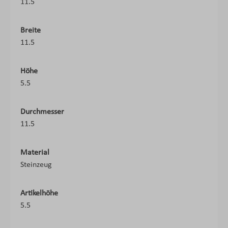
11.5
Breite
11.5
Höhe
5.5
Durchmesser
11.5
Material
Steinzeug
Artikelhöhe
5.5