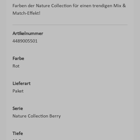
Farben der Nature Collection für einen trendigen Mix &
Match-Effekt!
Artikelnummer
4489005501
Farbe
Rot
Lieferart
Paket
Serie
Nature Collection Berry
Tiefe