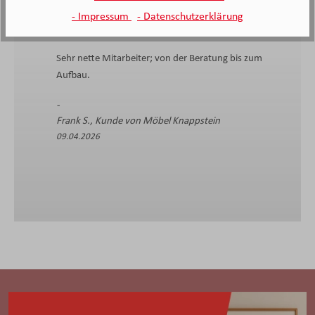
- Impressum
- Datenschutzerklärung
Sehr nette Mitarbeiter; von der Beratung bis zum
Aufbau.
Frank S., Kunde von Möbel Knappstein
09.04.2026