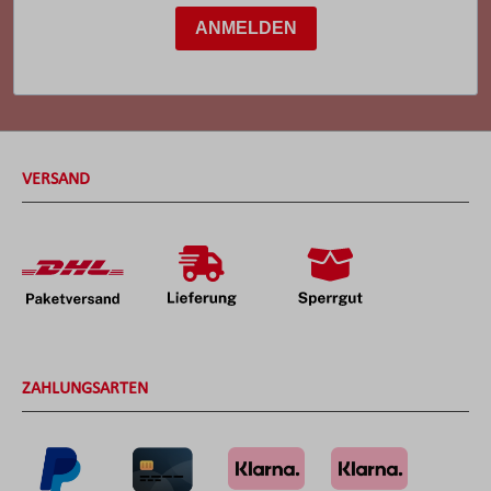
ANMELDEN
VERSAND
ZAHLUNGSARTEN