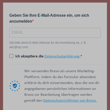
Geben Sie Ihre E-Mail-Adresse ein, um sich
anzumelden
Gib bitte deine E-Mail-Adresse für die Anmeldung an, z. B.
abc@xyz.com.
Ich akzeptiere die
Datenschutzerklärung
.
Wir verwenden Brevo als unsere Marketing-
Plattform. Indem du das Formular absendest,
erklärst du dich einverstanden, dass die von dir
angegebenen persönlichen Informationen an
Brevo zur Bearbeitung übertragen werden
gemäß den
Datenschutzrichtlinien von Brevo.