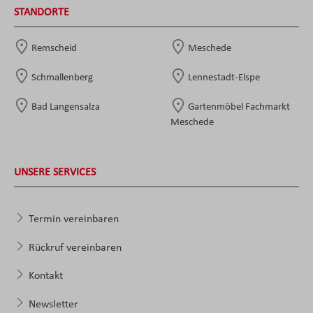
STANDORTE
Remscheid
Meschede
Schmallenberg
Lennestadt-Elspe
Bad Langensalza
Gartenmöbel Fachmarkt
Meschede
UNSERE SERVICES
Termin vereinbaren
Rückruf vereinbaren
Kontakt
Newsletter