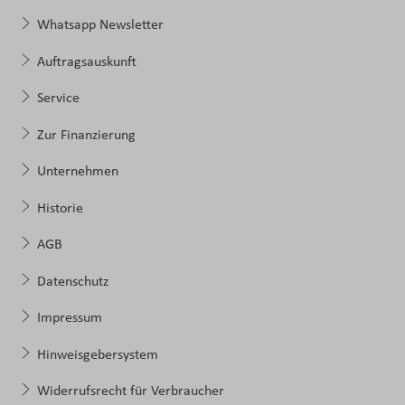
Whatsapp Newsletter
Auftragsauskunft
Service
Zur Finanzierung
Unternehmen
Historie
AGB
Datenschutz
Impressum
Hinweisgebersystem
Widerrufsrecht für Verbraucher