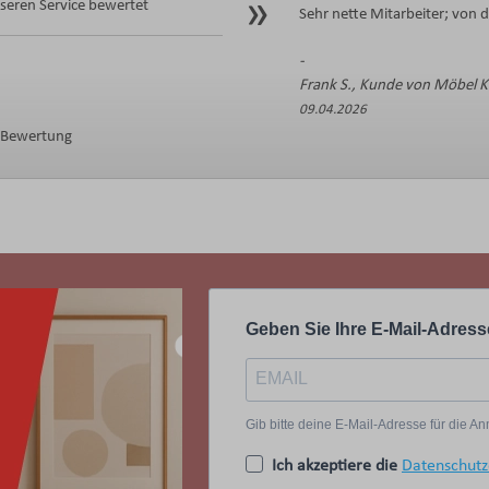
eren Service bewertet
Sehr nette Mitarbeiter; von 
Frank S., Kunde von Möbel 
09.04.2026
e Bewertung
Geben Sie Ihre E-Mail-Adress
Gib bitte deine E-Mail-Adresse für die 
Ich akzeptiere die
Datenschutz