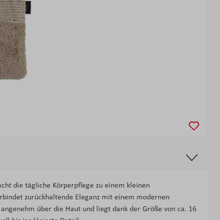
t die tägliche Körperpflege zu einem kleinen
erbindet zurückhaltende Eleganz mit einem modernen
et angenehm über die Haut und liegt dank der Größe von ca. 16