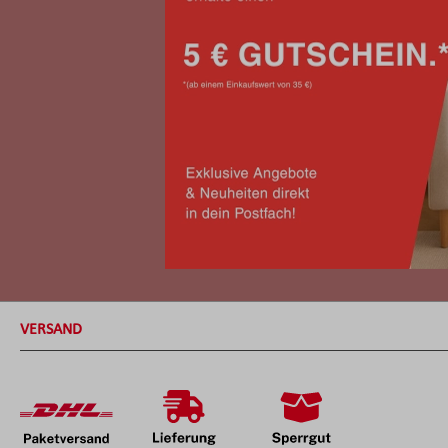
VERSAND