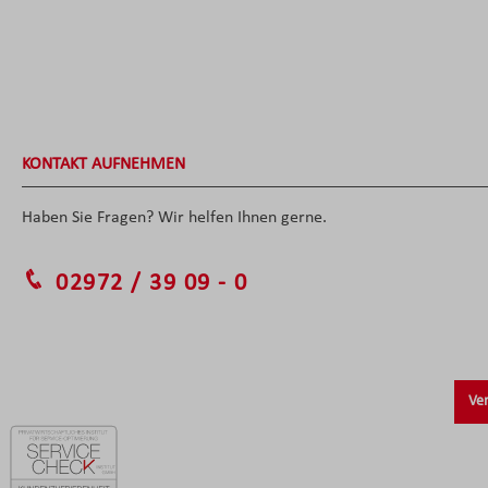
KONTAKT AUFNEHMEN
Haben Sie Fragen? Wir helfen Ihnen gerne.
02972 / 39 09 - 0
Ver