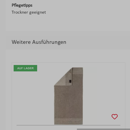
Pflegetipps
Trockner geeignet
Weitere Ausführungen
Produktgalerie überspringen