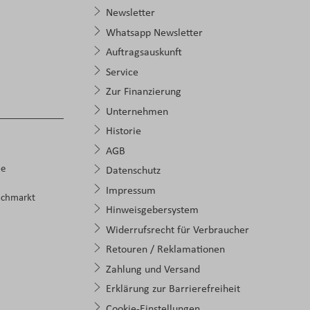
Newsletter
Whatsapp Newsletter
Auftragsauskunft
Service
Zur Finanzierung
Unternehmen
Historie
AGB
pe
Datenschutz
Impressum
achmarkt
Hinweisgebersystem
Widerrufsrecht für Verbraucher
Retouren / Reklamationen
Zahlung und Versand
Erklärung zur Barrierefreiheit
Cookie-Einstellungen