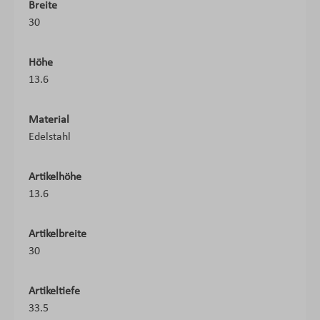
Breite
30
Höhe
13.6
Material
Edelstahl
Artikelhöhe
13.6
Artikelbreite
30
Artikeltiefe
33.5