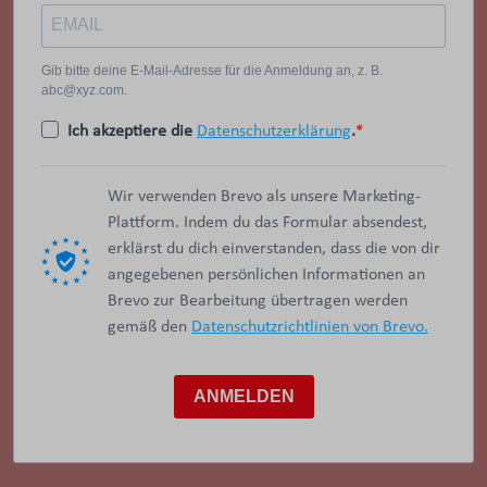
Gib bitte deine E-Mail-Adresse für die Anmeldung an, z. B.
abc@xyz.com.
Ich akzeptiere die
Datenschutzerklärung
.
Wir verwenden Brevo als unsere Marketing-
Plattform. Indem du das Formular absendest,
erklärst du dich einverstanden, dass die von dir
angegebenen persönlichen Informationen an
Brevo zur Bearbeitung übertragen werden
gemäß den
Datenschutzrichtlinien von Brevo.
ANMELDEN