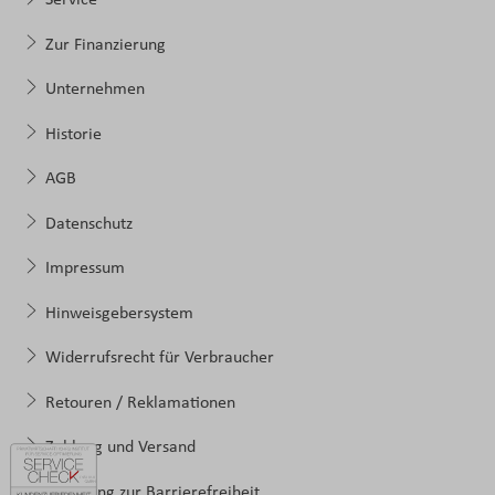
Service
Zur Finanzierung
Unternehmen
Historie
AGB
Datenschutz
Impressum
Hinweisgebersystem
Widerrufsrecht für Verbraucher
Retouren / Reklamationen
Zahlung und Versand
Erklärung zur Barrierefreiheit