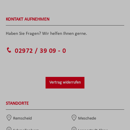
KONTAKT AUFNEHMEN
Haben Sie Fragen? Wir helfen Ihnen gerne.
02972 / 39 09 - 0
Vertrag widerrufen
STANDORTE
Remscheid
Meschede