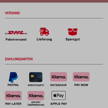
VERSAND
ZAHLUNGSARTEN