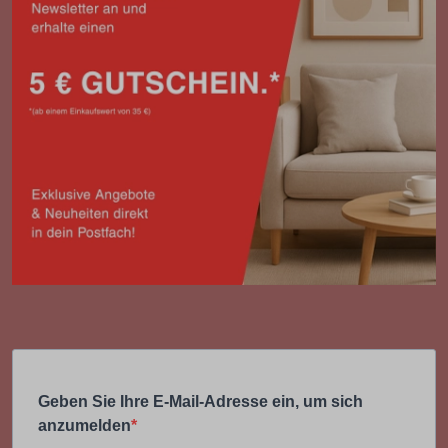
Geben Sie Ihre E-Mail-Adresse ein, um sich
anzumelden