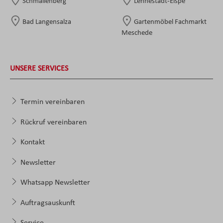
Schmallenberg
Lennestadt-Elspe
Bad Langensalza
Gartenmöbel Fachmarkt
Meschede
UNSERE SERVICES
Termin vereinbaren
Rückruf vereinbaren
Kontakt
Newsletter
Whatsapp Newsletter
Auftragsauskunft