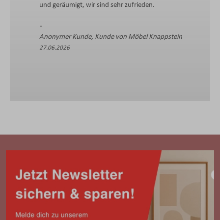
und geräumigt, wir sind sehr zufrieden.
Anonymer Kunde, Kunde von Möbel Knappstein
27.06.2026