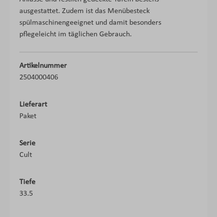
ausgestattet. Zudem ist das Menübesteck
spülmaschinengeeignet und damit besonders
pflegeleicht im täglichen Gebrauch.
Artikelnummer
2504000406
Lieferart
Paket
Serie
Cult
Tiefe
33.5