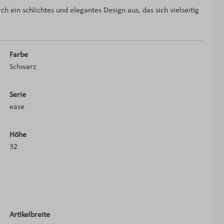
h ein schlichtes und elegantes Design aus, das sich vielseitig
Farbe
Schwarz
Serie
ease
Höhe
32
Artikelbreite