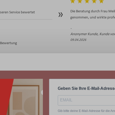
Die Beratung durch Frau Meiß
eren Service bewertet
genommen, und wirkte profes
Anonymer Kunde, Kunde von
09.04.2026
e Bewertung
Geben Sie Ihre E-Mail-Adress
Gib bitte deine E-Mail-Adresse für die 