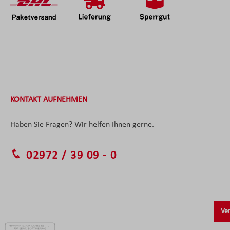
KONTAKT AUFNEHMEN
Haben Sie Fragen? Wir helfen Ihnen gerne.
02972 / 39 09 - 0
Ver