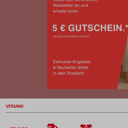
VERSAND