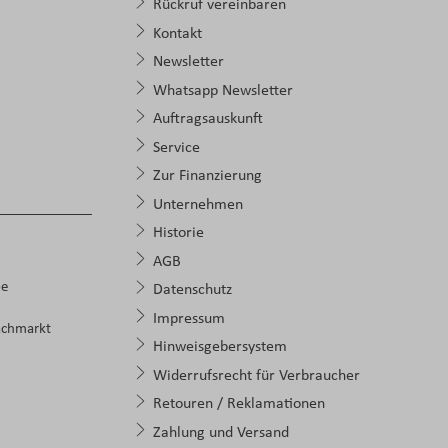
Rückruf vereinbaren
Kontakt
Newsletter
Whatsapp Newsletter
Auftragsauskunft
Service
Zur Finanzierung
Unternehmen
Historie
AGB
pe
Datenschutz
Impressum
achmarkt
Hinweisgebersystem
Widerrufsrecht für Verbraucher
Retouren / Reklamationen
Zahlung und Versand