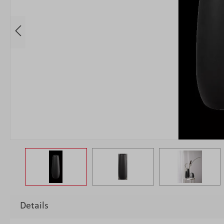
Details