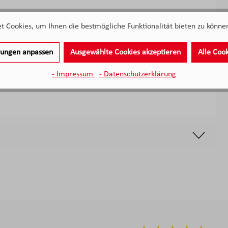
 Cookies, um Ihnen die bestmögliche Funktionalität bieten zu können
llungen anpassen
Ausgewählte Cookies akzeptieren
Alle Coo
- Impressum
- Datenschutzerklärung