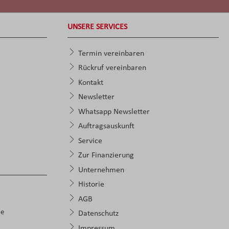
UNSERE SERVICES
Termin vereinbaren
Rückruf vereinbaren
Kontakt
Newsletter
Whatsapp Newsletter
Auftragsauskunft
Service
Zur Finanzierung
Unternehmen
Historie
AGB
pe
Datenschutz
Impressum