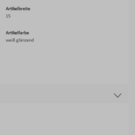
Artikelbreite
15
Artikelfarbe
weiß glänzend