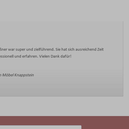
ner war super und zielführend. Sie hat sich ausreichend Zeit
sionell und erfahren. Vielen Dank dafür!
 Möbel Knappstein