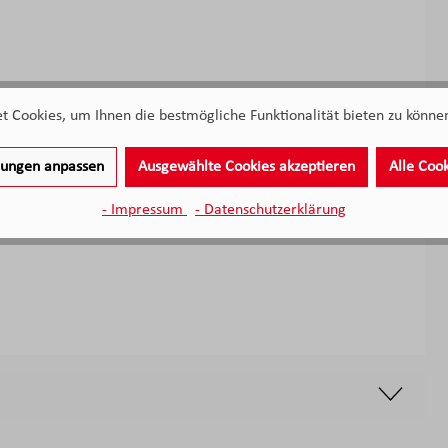
 Cookies, um Ihnen die bestmögliche Funktionalität bieten zu können
llungen anpassen
Ausgewählte Cookies akzeptieren
Alle Coo
- Impressum
- Datenschutzerklärung