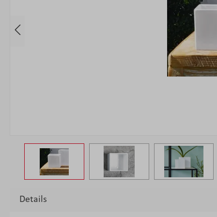
Details