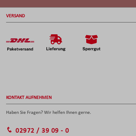
VERSAND
KONTAKT AUFNEHMEN
Haben Sie Fragen? Wir helfen Ihnen gerne.
02972 / 39 09 - 0