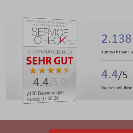
2.138
Kunden haben uns
4.4
4.4
/5.0
Durchschnittlich
2138 Bewertungen
Stand: 07.08.26