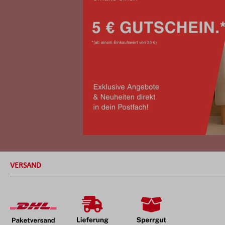
VERSAND