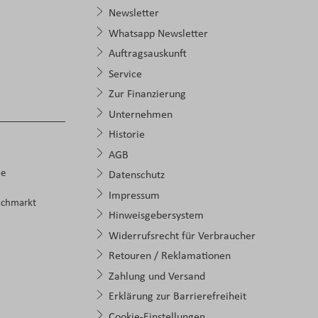
Newsletter
Whatsapp Newsletter
Auftragsauskunft
Service
Zur Finanzierung
Unternehmen
Historie
AGB
pe
Datenschutz
Impressum
achmarkt
Hinweisgebersystem
Widerrufsrecht für Verbraucher
Retouren / Reklamationen
Zahlung und Versand
Erklärung zur Barrierefreiheit
Cookie-Einstellungen