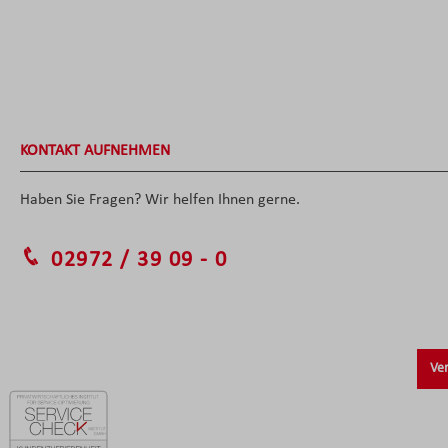
KONTAKT AUFNEHMEN
Haben Sie Fragen? Wir helfen Ihnen gerne.
02972 / 39 09 - 0
Ver