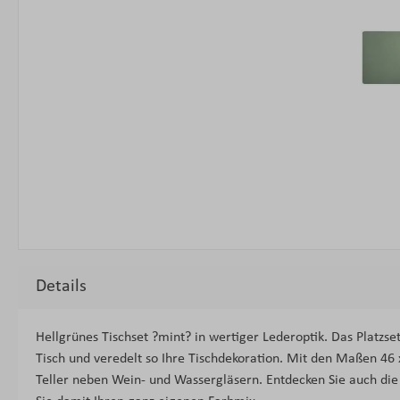
Details
Hellgrünes Tischset ?mint? in wertiger Lederoptik. Das Platzse
Tisch und veredelt so Ihre Tischdekoration. Mit den Maßen 46 x
Teller neben Wein- und Wassergläsern. Entdecken Sie auch die 