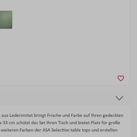
t aus Lederimitat bringt Frische und Farbe auf Ihren gedeckten
 33 cm schützt das Set Ihren Tisch und bietet Platz für große
weiteren Farben der ASA Selection table tops und erstellen