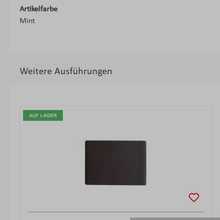
Artikelfarbe
Mint
Weitere Ausführungen
Produktgalerie überspringen