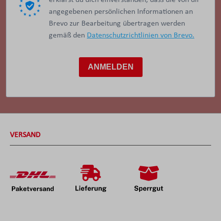
angegebenen persönlichen Informationen an
Brevo zur Bearbeitung übertragen werden
gemäß den
Datenschutzrichtlinien von Brevo.
ANMELDEN
VERSAND