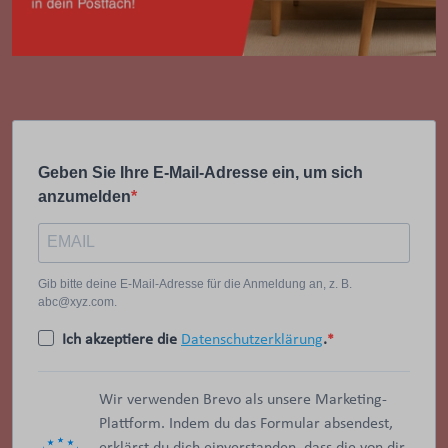
Geben Sie Ihre E-Mail-Adresse ein, um sich
anzumelden
Gib bitte deine E-Mail-Adresse für die Anmeldung an, z. B.
abc@xyz.com.
Ich akzeptiere die
Datenschutzerklärung
.
Wir verwenden Brevo als unsere Marketing-
Plattform. Indem du das Formular absendest,
erklärst du dich einverstanden, dass die von dir