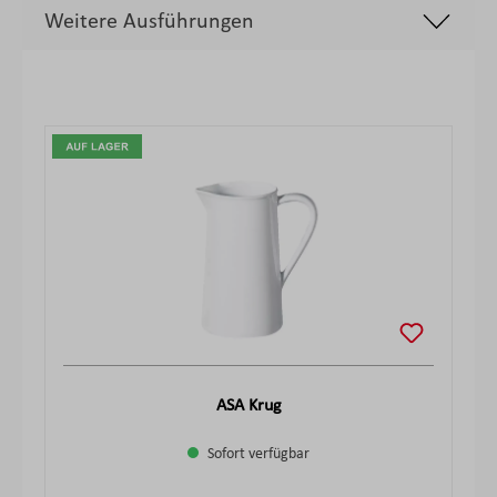
Weitere Ausführungen
Produktgalerie überspringen
ASA Krug
Sofort verfügbar