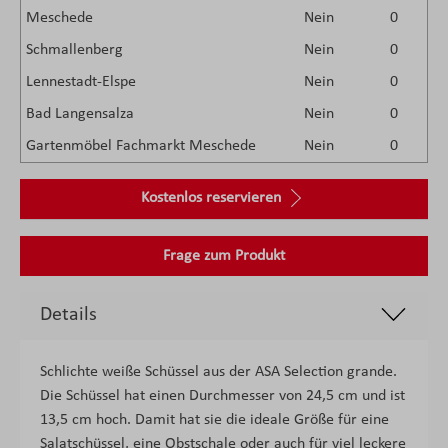
Meschede
Nein
0
Schmallenberg
Nein
0
Lennestadt-Elspe
Nein
0
Bad Langensalza
Nein
0
Gartenmöbel Fachmarkt Meschede
Nein
0
Kostenlos reservieren
Frage zum Produkt
Details
Schlichte weiße Schüssel aus der ASA Selection grande.
Die Schüssel hat einen Durchmesser von 24,5 cm und ist
13,5 cm hoch. Damit hat sie die ideale Größe für eine
Salatschüssel, eine Obstschale oder auch für viel leckere