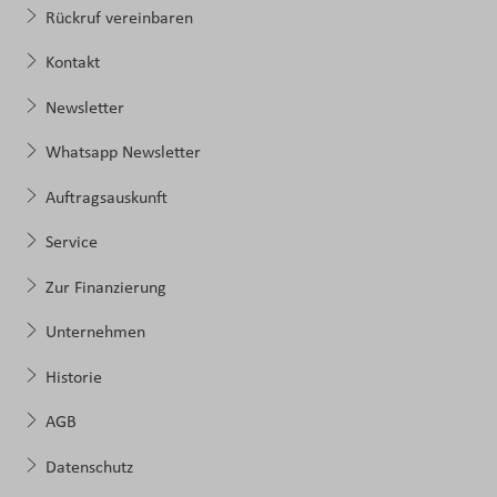
Rückruf vereinbaren
Kontakt
Newsletter
Whatsapp Newsletter
Auftragsauskunft
Service
Zur Finanzierung
Unternehmen
Historie
AGB
Datenschutz