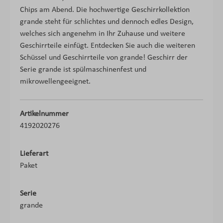
Chips am Abend. Die hochwertige Geschirrkollektion
grande steht für schlichtes und dennoch edles Design,
welches sich angenehm in Ihr Zuhause und weitere
Geschirrteile einfügt. Entdecken Sie auch die weiteren
Schüssel und Geschirrteile von grande! Geschirr der
Serie grande ist spülmaschinenfest und
mikrowellengeeignet.
Artikelnummer
4192020276
Lieferart
Paket
Serie
grande