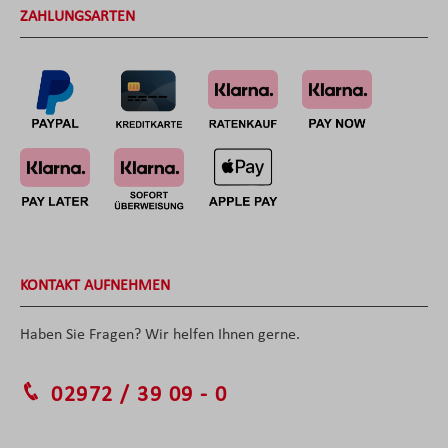
ZAHLUNGSARTEN
KONTAKT AUFNEHMEN
Haben Sie Fragen? Wir helfen Ihnen gerne.
02972 / 39 09 - 0