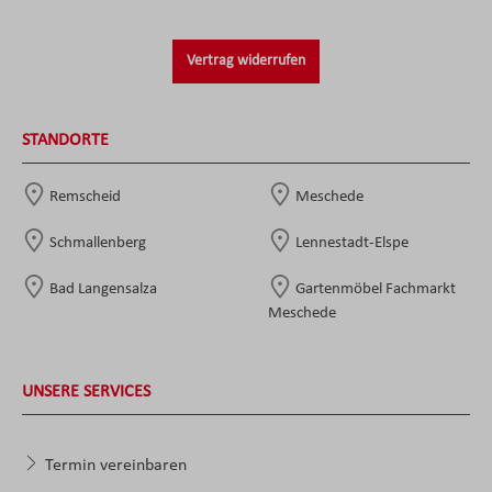
Vertrag widerrufen
STANDORTE
Remscheid
Meschede
Schmallenberg
Lennestadt-Elspe
Bad Langensalza
Gartenmöbel Fachmarkt
Meschede
UNSERE SERVICES
Termin vereinbaren