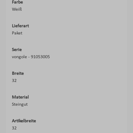
Farbe
Weiß
Lieferart
Paket
Serie
vongole - 91053005
Breite
32
Material
Steingut
Artikelbreite
32