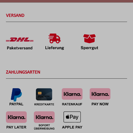
VERSAND
ZAHLUNGSARTEN