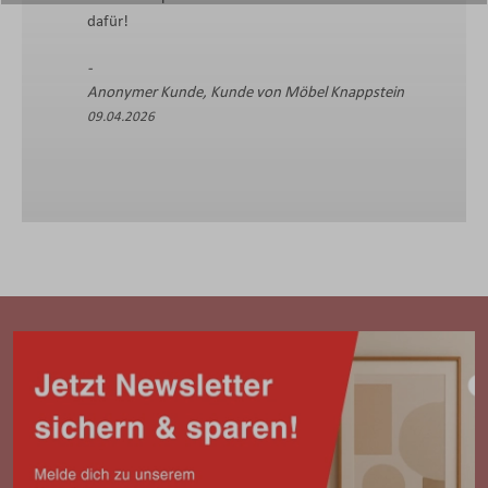
dafür!
Anonymer Kunde, Kunde von Möbel Knappstein
09.04.2026