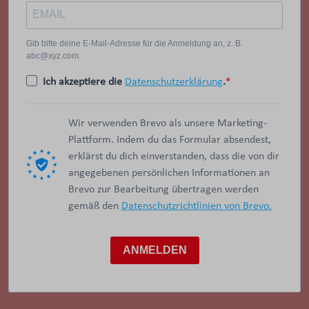
Gib bitte deine E-Mail-Adresse für die Anmeldung an, z. B.
abc@xyz.com.
Ich akzeptiere die
Datenschutzerklärung
.
Wir verwenden Brevo als unsere Marketing-
Plattform. Indem du das Formular absendest,
erklärst du dich einverstanden, dass die von dir
angegebenen persönlichen Informationen an
Brevo zur Bearbeitung übertragen werden
gemäß den
Datenschutzrichtlinien von Brevo.
ANMELDEN