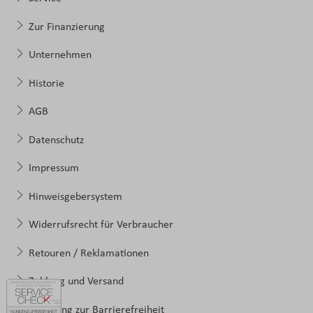
Zur Finanzierung
Unternehmen
Historie
AGB
Datenschutz
Impressum
Hinweisgebersystem
Widerrufsrecht für Verbraucher
Retouren / Reklamationen
Zahlung und Versand
Erklärung zur Barrierefreiheit