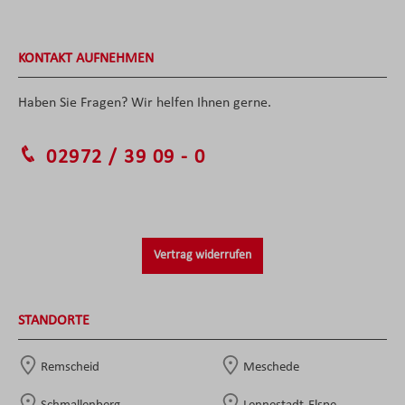
KONTAKT AUFNEHMEN
Haben Sie Fragen? Wir helfen Ihnen gerne.
02972 / 39 09 - 0
Vertrag widerrufen
STANDORTE
Remscheid
Meschede