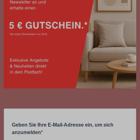
Geben Sie Ihre E-Mail-Adresse ein, um sich
anzumelden