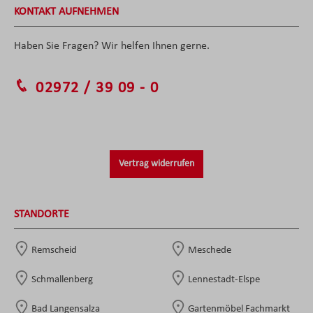
KONTAKT AUFNEHMEN
Haben Sie Fragen? Wir helfen Ihnen gerne.
02972 / 39 09 - 0
Vertrag widerrufen
STANDORTE
Remscheid
Meschede
Schmallenberg
Lennestadt-Elspe
Bad Langensalza
Gartenmöbel Fachmarkt