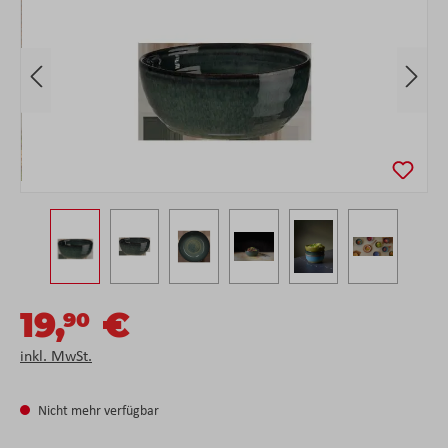
19,
€
90
inkl. MwSt.
Nicht mehr verfügbar