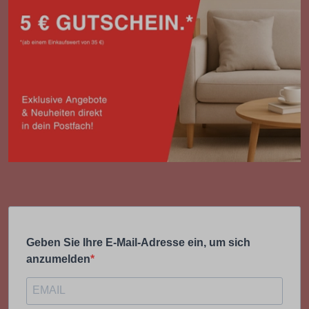
Geben Sie Ihre E-Mail-Adresse ein, um sich
anzumelden