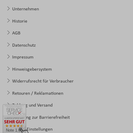
Unternehmen
Historie
AGB
Datenschutz
Impressum
Hinweisgebersystem
Widerrufsrecht für Verbraucher
Retouren / Reklamationen
Zahlung und Versand
Erklärung zur Barrierefreiheit
Cookie-Einstellungen
Note 1.60