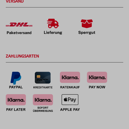
VERSAND
ZAHLUNGSARTEN