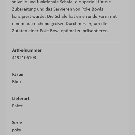
stilvolle und funktionale Schale, die speziell für die
Zubereitung und das Servieren von Poke Bowls
konzipiert wurde. Die Schale hat eine runde Form mit
einem ausreichend großen Durchmesser, um die
Zutaten einer Poke Bowl optimal zu präsentieren.
Artikelnummer
4192106103
Farbe
Blau
Lieferart
Paket
Serie
poke