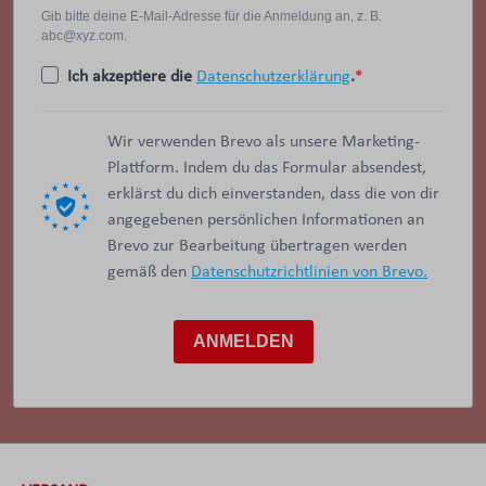
Gib bitte deine E-Mail-Adresse für die Anmeldung an, z. B.
abc@xyz.com.
Ich akzeptiere die
Datenschutzerklärung
.
Wir verwenden Brevo als unsere Marketing-
Plattform. Indem du das Formular absendest,
erklärst du dich einverstanden, dass die von dir
angegebenen persönlichen Informationen an
Brevo zur Bearbeitung übertragen werden
gemäß den
Datenschutzrichtlinien von Brevo.
ANMELDEN