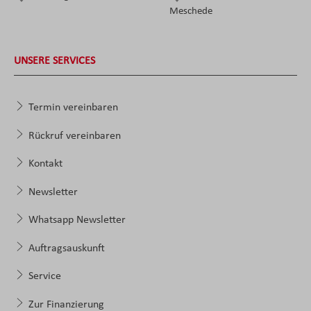
Meschede
UNSERE SERVICES
Termin vereinbaren
Rückruf vereinbaren
Kontakt
Newsletter
Whatsapp Newsletter
Auftragsauskunft
Service
Zur Finanzierung