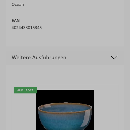
Ocean
EAN
4024433015345
Weitere Ausführungen
Produktgalerie überspringen