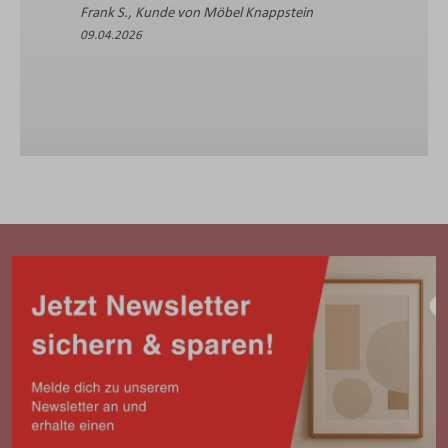
Frank S., Kunde von Möbel Knappstein
09.04.2026