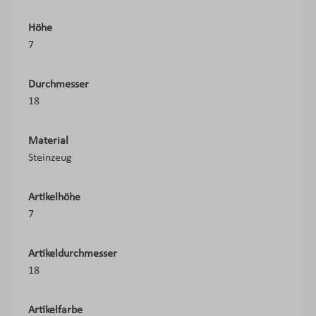
Höhe
7
Durchmesser
18
Material
Steinzeug
Artikelhöhe
7
Artikeldurchmesser
18
Artikelfarbe