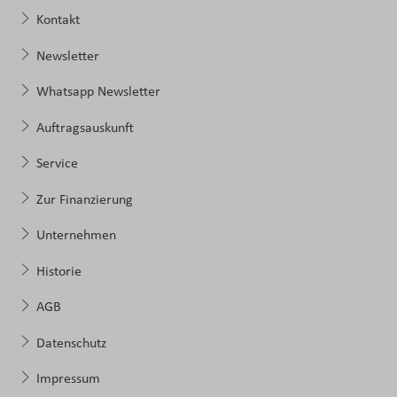
Kontakt
Newsletter
Whatsapp Newsletter
Auftragsauskunft
Service
Zur Finanzierung
Unternehmen
Historie
AGB
Datenschutz
Impressum