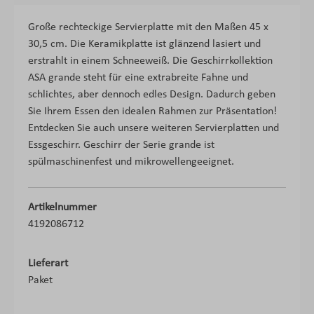
Große rechteckige Servierplatte mit den Maßen 45 x
30,5 cm. Die Keramikplatte ist glänzend lasiert und
erstrahlt in einem Schneeweiß. Die Geschirrkollektion
ASA grande steht für eine extrabreite Fahne und
schlichtes, aber dennoch edles Design. Dadurch geben
Sie Ihrem Essen den idealen Rahmen zur Präsentation!
Entdecken Sie auch unsere weiteren Servierplatten und
Essgeschirr. Geschirr der Serie grande ist
spülmaschinenfest und mikrowellengeeignet.
Artikelnummer
4192086712
Lieferart
Paket