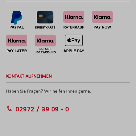
KONTAKT AUFNEHMEN
Haben Sie Fragen? Wir helfen Ihnen gerne.
02972 / 39 09 - 0