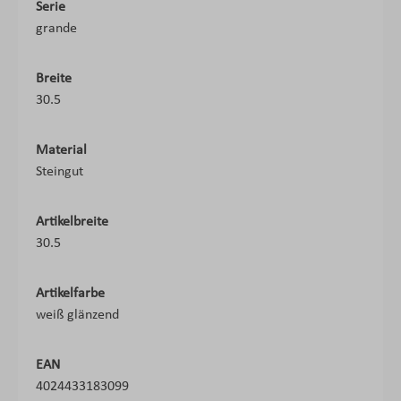
Serie
grande
Breite
30.5
Material
Steingut
Artikelbreite
30.5
Artikelfarbe
weiß glänzend
EAN
4024433183099