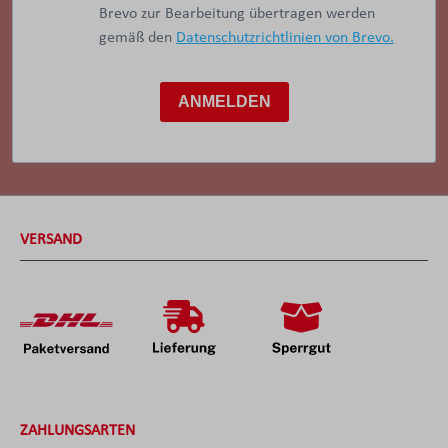
Brevo zur Bearbeitung übertragen werden
gemäß den
Datenschutzrichtlinien von Brevo.
ANMELDEN
VERSAND
ZAHLUNGSARTEN