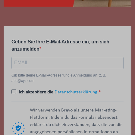
Geben Sie Ihre E-Mail-Adresse ein, um sich
anzumelden
Gib bitte deine E-Mail-Adresse für die Anmeldung an, z. B.
abc@xyz.com.
Ich akzeptiere die
Datenschutzerklärung
.
Wir verwenden Brevo als unsere Marketing-
Plattform. Indem du das Formular absendest,
erklärst du dich einverstanden, dass die von dir
angegebenen persönlichen Informationen an