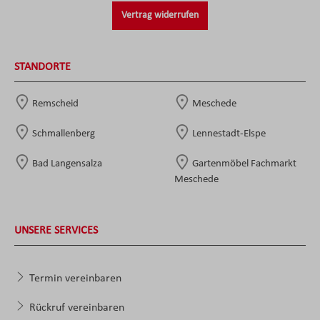
Vertrag widerrufen
STANDORTE
Remscheid
Meschede
Schmallenberg
Lennestadt-Elspe
Bad Langensalza
Gartenmöbel Fachmarkt
Meschede
UNSERE SERVICES
Termin vereinbaren
Rückruf vereinbaren