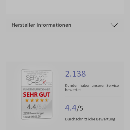
Hersteller Informationen
2.138
Kunden haben unseren Service
bewertet
4.4
4.4
/5.0
2138 Bewertungen
Stand: 09.08.26
Durchschnittliche Bewertung