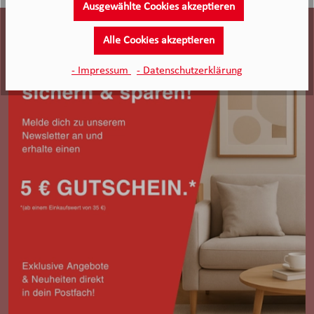
Ausgewählte Cookies akzeptieren
Alle Cookies akzeptieren
- Impressum
- Datenschutzerklärung