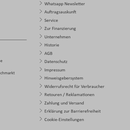
Whatsapp Newsletter
Auftragsauskunft
Service
Zur Finanzierung
Unternehmen
Historie
AGB
pe
Datenschutz
Impressum
achmarkt
Hinweisgebersystem
Widerrufsrecht für Verbraucher
Retouren / Reklamationen
Zahlung und Versand
Erklärung zur Barrierefreiheit
Cookie-Einstellungen