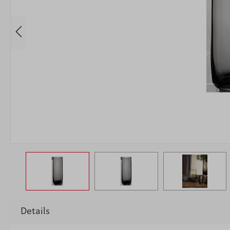
Details