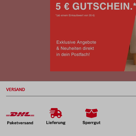
VERSAND