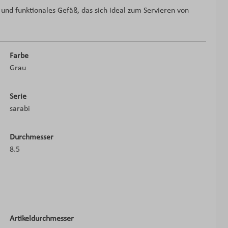
es und funktionales Gefäß, das sich ideal zum Servieren von
Farbe
Grau
Serie
sarabi
Durchmesser
8.5
Artikeldurchmesser