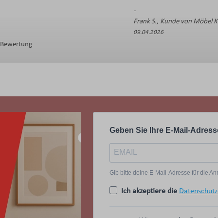
Frank S., Kunde von Möbel 
09.04.2026
e Bewertung
Geben Sie Ihre E-Mail-Adress
Gib bitte deine E-Mail-Adresse für die 
Ich akzeptiere die
Datenschutz