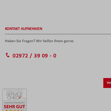
KONTAKT AUFNEHMEN
Haben Sie Fragen? Wir helfen Ihnen gerne.
02972 / 39 09 - 0
Ver