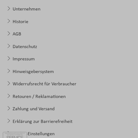
Unternehmen
Historie
AGB
Datenschutz
Impressum
Hinweisgebersystem
Widerrufsrecht für Verbraucher
Retouren / Reklamationen
Zahlung und Versand
Erklärung zur Barrierefreiheit
Cookie-Einstellungen