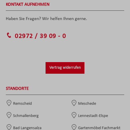
KONTAKT AUFNEHMEN
Haben Sie Fragen? Wir helfen Ihnen gerne.
02972 / 39 09 - 0
Vertrag widerrufen
STANDORTE
Remscheid
Meschede
Schmallenberg
Lennestadt-Elspe
Bad Langensalza
Gartenmöbel Fachmarkt