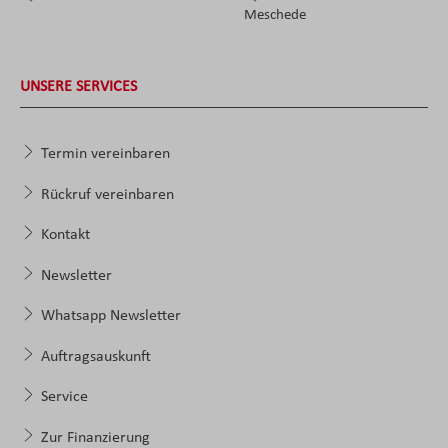
Meschede
UNSERE SERVICES
Termin vereinbaren
Rückruf vereinbaren
Kontakt
Newsletter
Whatsapp Newsletter
Auftragsauskunft
Service
Zur Finanzierung