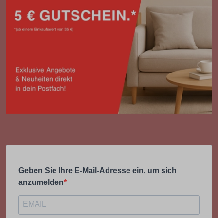
Geben Sie Ihre E-Mail-Adresse ein, um sich
anzumelden