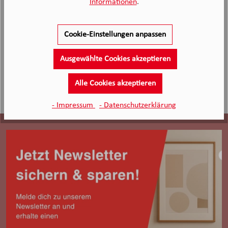
Informationen
.
Frank S., Kunde von Möbel Knappstein
09.04.2026
Cookie-Einstellungen anpassen
Ausgewählte Cookies akzeptieren
Alle Cookies akzeptieren
- Impressum
- Datenschutzerklärung