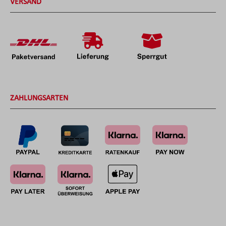
VERSAND
ZAHLUNGSARTEN