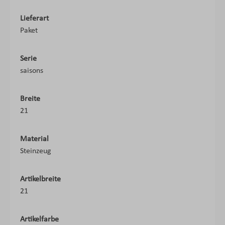
Lieferart
Paket
Serie
saisons
Breite
21
Material
Steinzeug
Artikelbreite
21
Artikelfarbe