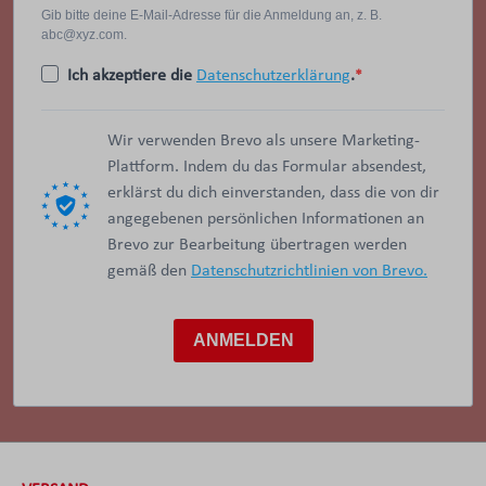
Gib bitte deine E-Mail-Adresse für die Anmeldung an, z. B.
abc@xyz.com.
Ich akzeptiere die
Datenschutzerklärung
.
Wir verwenden Brevo als unsere Marketing-
Plattform. Indem du das Formular absendest,
erklärst du dich einverstanden, dass die von dir
angegebenen persönlichen Informationen an
Brevo zur Bearbeitung übertragen werden
gemäß den
Datenschutzrichtlinien von Brevo.
ANMELDEN