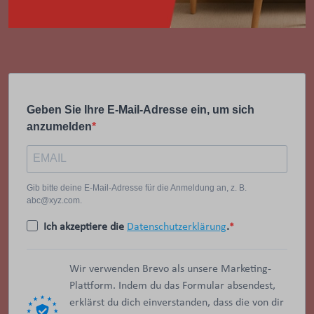
Geben Sie Ihre E-Mail-Adresse ein, um sich
anzumelden
Gib bitte deine E-Mail-Adresse für die Anmeldung an, z. B.
abc@xyz.com.
Ich akzeptiere die
Datenschutzerklärung
.
Wir verwenden Brevo als unsere Marketing-
Plattform. Indem du das Formular absendest,
erklärst du dich einverstanden, dass die von dir