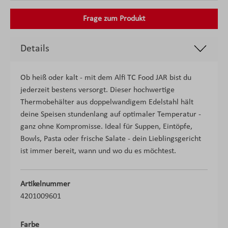
Frage zum Produkt
Details
Ob heiß oder kalt - mit dem Alfi TC Food JAR bist du
jederzeit bestens versorgt. Dieser hochwertige
Thermobehälter aus doppelwandigem Edelstahl hält
deine Speisen stundenlang auf optimaler Temperatur -
ganz ohne Kompromisse. Ideal für Suppen, Eintöpfe,
Bowls, Pasta oder frische Salate - dein Lieblingsgericht
ist immer bereit, wann und wo du es möchtest.
Artikelnummer
4201009601
Farbe