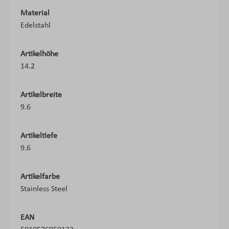
Material
Edelstahl
Artikelhöhe
14.2
Artikelbreite
9.6
Artikeltiefe
9.6
Artikelfarbe
Stainless Steel
EAN