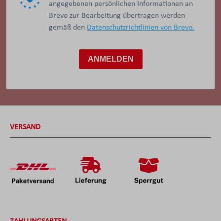
angegebenen persönlichen Informationen an
Brevo zur Bearbeitung übertragen werden
gemäß den
Datenschutzrichtlinien von Brevo.
ANMELDEN
VERSAND