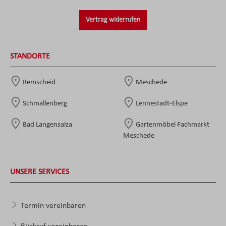
Vertrag widerrufen
STANDORTE
Remscheid
Meschede
Schmallenberg
Lennestadt-Elspe
Bad Langensalza
Gartenmöbel Fachmarkt
Meschede
UNSERE SERVICES
Termin vereinbaren