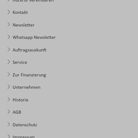
Rückruf vereinbaren
Kontakt
Newsletter
Whatsapp Newsletter
Auftragsauskunft
Service
Zur Finanzierung
Unternehmen
Historie
AGB
Datenschutz
Impressum