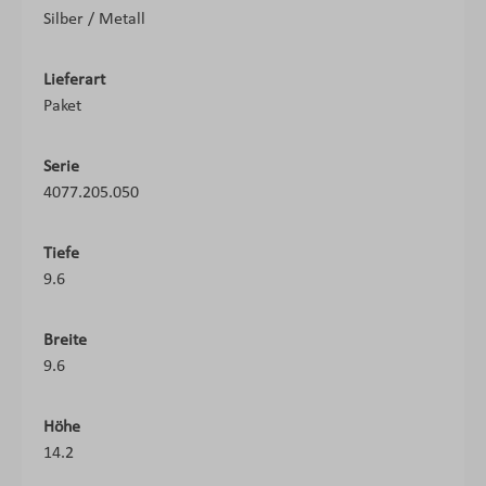
Silber / Metall
Lieferart
Paket
Serie
4077.205.050
Tiefe
9.6
Breite
9.6
Höhe
14.2