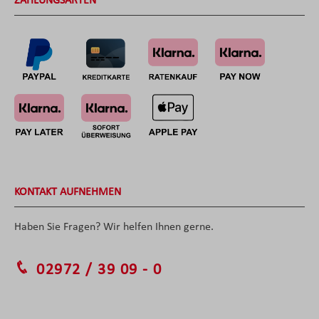
ZAHLUNGSARTEN
KONTAKT AUFNEHMEN
Haben Sie Fragen? Wir helfen Ihnen gerne.
02972 / 39 09 - 0